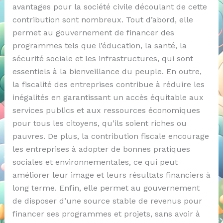
avantages pour la société civile découlant de cette
contribution sont nombreux. Tout d’abord, elle
permet au gouvernement de financer des
programmes tels que l’éducation, la santé, la
sécurité sociale et les infrastructures, qui sont
essentiels à la bienveillance du peuple. En outre,
la fiscalité des entreprises contribue à réduire les
inégalités en garantissant un accès équitable aux
services publics et aux ressources économiques
pour tous les citoyens, qu’ils soient riches ou
pauvres. De plus, la contribution fiscale encourage
les entreprises à adopter de bonnes pratiques
sociales et environnementales, ce qui peut
améliorer leur image et leurs résultats financiers à
long terme. Enfin, elle permet au gouvernement
de disposer d’une source stable de revenus pour
financer ses programmes et projets, sans avoir à