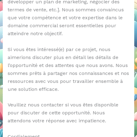
développer un plan de marketing, négocier des
termes de vente, etc.]. Nous sommes convaincus
que votre compétence et votre expertise dans le
domaine commercial seront essentielles pour
atteindre notre objectif.
Si vous êtes intéressé(e) par ce projet, nous
aimerions discuter plus en détail les détails de
l’opportunité et des attentes que nous avons. Nous
sommes prêts à partager nos connaissances et nos
ressources avec vous pour travailler ensemble à
une solution efficace.
Veuillez nous contacter si vous êtes disponible
pour discuter de cette opportunité. Nous
attendons votre réponse avec impatience.
Cordialement,