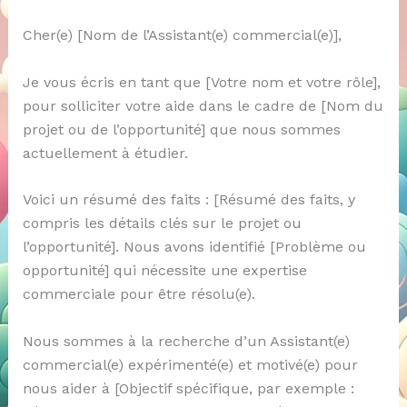
Cher(e) [Nom de l’Assistant(e) commercial(e)],
Je vous écris en tant que [Votre nom et votre rôle],
pour solliciter votre aide dans le cadre de [Nom du
projet ou de l’opportunité] que nous sommes
actuellement à étudier.
Voici un résumé des faits : [Résumé des faits, y
compris les détails clés sur le projet ou
l’opportunité]. Nous avons identifié [Problème ou
opportunité] qui nécessite une expertise
commerciale pour être résolu(e).
Nous sommes à la recherche d’un Assistant(e)
commercial(e) expérimenté(e) et motivé(e) pour
nous aider à [Objectif spécifique, par exemple :