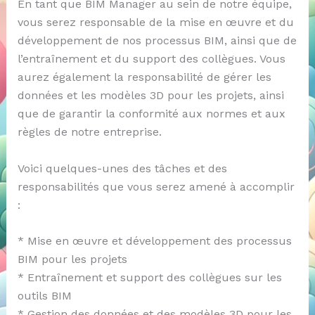
En tant que BIM Manager au sein de notre équipe,
vous serez responsable de la mise en œuvre et du
développement de nos processus BIM, ainsi que de
l’entraînement et du support des collègues. Vous
aurez également la responsabilité de gérer les
données et les modèles 3D pour les projets, ainsi
que de garantir la conformité aux normes et aux
règles de notre entreprise.
Voici quelques-unes des tâches et des
responsabilités que vous serez amené à accomplir
:
* Mise en œuvre et développement des processus
BIM pour les projets
* Entraînement et support des collègues sur les
outils BIM
* Gestion des données et des modèles 3D pour les