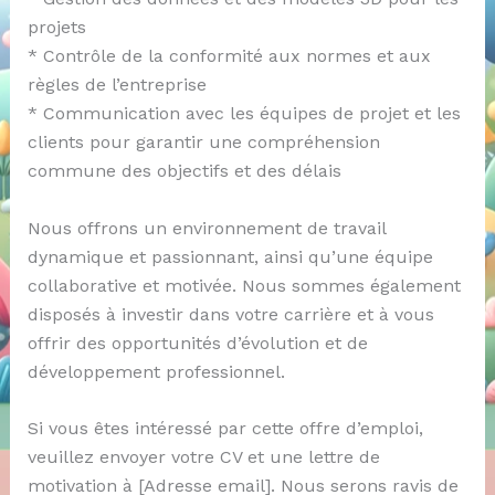
projets
* Contrôle de la conformité aux normes et aux
règles de l’entreprise
* Communication avec les équipes de projet et les
clients pour garantir une compréhension
commune des objectifs et des délais
Nous offrons un environnement de travail
dynamique et passionnant, ainsi qu’une équipe
collaborative et motivée. Nous sommes également
disposés à investir dans votre carrière et à vous
offrir des opportunités d’évolution et de
développement professionnel.
Si vous êtes intéressé par cette offre d’emploi,
veuillez envoyer votre CV et une lettre de
motivation à [Adresse email]. Nous serons ravis de