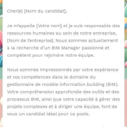
Cher(e) [Nom du candidat],
Je m’appelle [Votre nom] et je suis responsable des
ressources humaines au sein de notre entreprise,
[Nom de l’entreprise]. Nous sommes actuellement
à la recherche d’un BIM Manager passionné et
compétent pour rejoindre notre équipe.
Nous sommes impressionnés par votre expérience
et vos compétences dans le domaine du
gestionnaire de modèle information building (BIM).
Votre compréhension approfondie des outils et des
processus BIM, ainsi que votre capacité à gérer des
projets complexes et à diriger une équipe, font de
vous un candidat idéal pour ce poste.