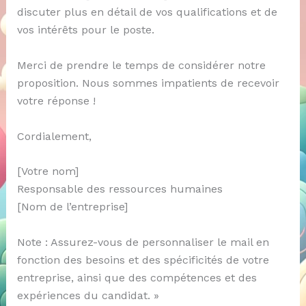
discuter plus en détail de vos qualifications et de
vos intérêts pour le poste.
Merci de prendre le temps de considérer notre
proposition. Nous sommes impatients de recevoir
votre réponse !
Cordialement,
[Votre nom]
Responsable des ressources humaines
[Nom de l’entreprise]
Note : Assurez-vous de personnaliser le mail en
fonction des besoins et des spécificités de votre
entreprise, ainsi que des compétences et des
expériences du candidat. »