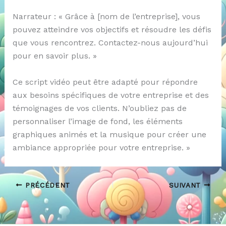
Narrateur : « Grâce à [nom de l’entreprise], vous
pouvez atteindre vos objectifs et résoudre les défis
que vous rencontrez. Contactez-nous aujourd’hui
pour en savoir plus. »
Ce script vidéo peut être adapté pour répondre
aux besoins spécifiques de votre entreprise et des
témoignages de vos clients. N’oubliez pas de
personnaliser l’image de fond, les éléments
graphiques animés et la musique pour créer une
ambiance appropriée pour votre entreprise. »
PRÉCÉDENT
SUIVANT