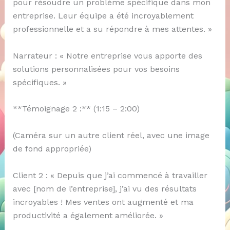
pour résoudre un problème spécifique dans mon
entreprise. Leur équipe a été incroyablement
professionnelle et a su répondre à mes attentes. »
Narrateur : « Notre entreprise vous apporte des
solutions personnalisées pour vos besoins
spécifiques. »
**Témoignage 2 :** (1:15 – 2:00)
(Caméra sur un autre client réel, avec une image
de fond appropriée)
Client 2 : « Depuis que j’ai commencé à travailler
avec [nom de l’entreprise], j’ai vu des résultats
incroyables ! Mes ventes ont augmenté et ma
productivité a également améliorée. »