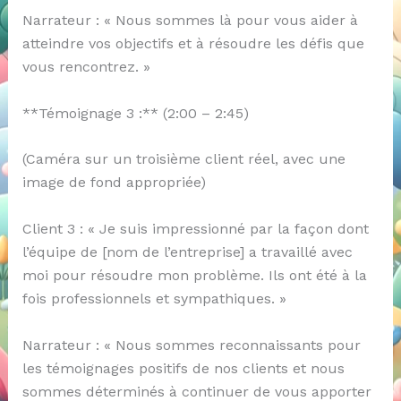
Narrateur : « Nous sommes là pour vous aider à
atteindre vos objectifs et à résoudre les défis que
vous rencontrez. »
**Témoignage 3 :** (2:00 – 2:45)
(Caméra sur un troisième client réel, avec une
image de fond appropriée)
Client 3 : « Je suis impressionné par la façon dont
l’équipe de [nom de l’entreprise] a travaillé avec
moi pour résoudre mon problème. Ils ont été à la
fois professionnels et sympathiques. »
Narrateur : « Nous sommes reconnaissants pour
les témoignages positifs de nos clients et nous
sommes déterminés à continuer de vous apporter