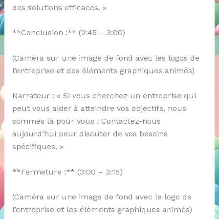
des solutions efficaces. »
**Conclusion :** (2:45 – 3:00)
(Caméra sur une image de fond avec les logos de
l’entreprise et des éléments graphiques animés)
Narrateur : « Si vous cherchez un entreprise qui
peut vous aider à atteindre vos objectifs, nous
sommes là pour vous ! Contactez-nous
aujourd’hui pour discuter de vos besoins
spécifiques. »
**Fermeture :** (3:00 – 3:15)
(Caméra sur une image de fond avec le logo de
l’entreprise et les éléments graphiques animés)