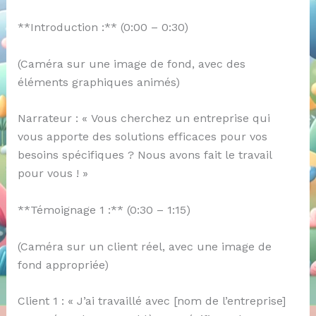
**Introduction :** (0:00 – 0:30)
(Caméra sur une image de fond, avec des
éléments graphiques animés)
Narrateur : « Vous cherchez un entreprise qui
vous apporte des solutions efficaces pour vos
besoins spécifiques ? Nous avons fait le travail
pour vous ! »
**Témoignage 1 :** (0:30 – 1:15)
(Caméra sur un client réel, avec une image de
fond appropriée)
Client 1 : « J’ai travaillé avec [nom de l’entreprise]