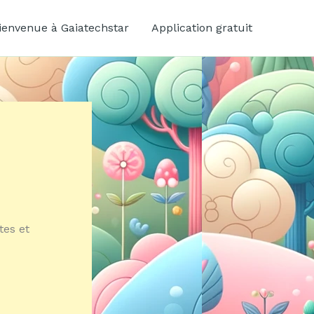
ienvenue à Gaiatechstar
Application gratuit
tes et