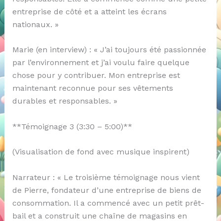
entreprise de côté et a atteint les écrans
nationaux. »
Marie (en interview) : « J’ai toujours été passionnée
par l’environnement et j’ai voulu faire quelque
chose pour y contribuer. Mon entreprise est
maintenant reconnue pour ses vêtements
durables et responsables. »
**Témoignage 3 (3:30 – 5:00)**
(Visualisation de fond avec musique inspirent)
Narrateur : « Le troisième témoignage nous vient
de Pierre, fondateur d’une entreprise de biens de
consommation. Il a commencé avec un petit prêt-
bail et a construit une chaîne de magasins en