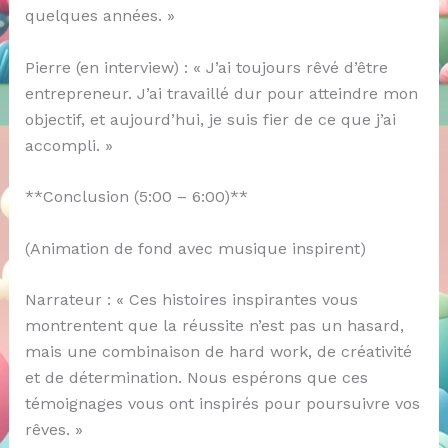
quelques années. »
Pierre (en interview) : « J’ai toujours rêvé d’être
entrepreneur. J’ai travaillé dur pour atteindre mon
objectif, et aujourd’hui, je suis fier de ce que j’ai
accompli. »
**Conclusion (5:00 – 6:00)**
(Animation de fond avec musique inspirent)
Narrateur : « Ces histoires inspirantes vous
montrentent que la réussite n’est pas un hasard,
mais une combinaison de hard work, de créativité
et de détermination. Nous espérons que ces
témoignages vous ont inspirés pour poursuivre vos
rêves. »