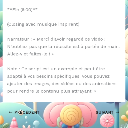
**Fin (6:00)**
(Closing avec musique inspirent)
Narrateur : « Merci d’avoir regardé ce vidéo !
N’oubliez pas que la réussite est à portée de main.
Allez-y et faites-le ! »
Note : Ce script est un exemple et peut être
adapté à vos besoins spécifiques. Vous pouvez
ajouter des images, des vidéos ou des animations
pour rendre le contenu plus attrayant. »
PRÉCÉDENT
SUIVANT