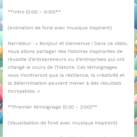
**Intro (0:00 – 0:30)**
(Animation de fond avec musique inspirent)
Narrateur : « Bonjour et bienvenue ! Dans ce vidéo,
nous allons partager des histoires inspirantes de
réussite d’entrepreneurs ou d’entreprises qui ont
changé le cours de l’histoire. Ces témoignages
vous montreront que la résilience, la créativité et
la détermination peuvent mener à des résultats
incroyables. »
**Premier témoignage (0:30 – 2:00)**
(Visualisation de fond avec musique inspirent)