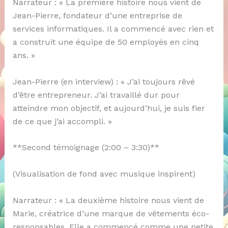
Narrateur : « La première histoire nous vient de
Jean-Pierre, fondateur d’une entreprise de
services informatiques. Il a commencé avec rien et
a construit une équipe de 50 employés en cinq
ans. »
Jean-Pierre (en interview) : « J’ai toujours rêvé
d’être entrepreneur. J’ai travaillé dur pour
atteindre mon objectif, et aujourd’hui, je suis fier
de ce que j’ai accompli. »
**Second témoignage (2:00 – 3:30)**
(Visualisation de fond avec musique inspirent)
Narrateur : « La deuxième histoire nous vient de
Marie, créatrice d’une marque de vêtements éco-
responsables. Elle a commencé comme une petite