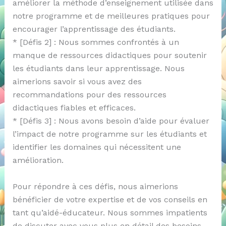
améliorer la méthode d’enseignement utilisée dans
notre programme et de meilleures pratiques pour
encourager l’apprentissage des étudiants.
* [Défis 2] : Nous sommes confrontés à un
manque de ressources didactiques pour soutenir
les étudiants dans leur apprentissage. Nous
aimerions savoir si vous avez des
recommandations pour des ressources
didactiques fiables et efficaces.
* [Défis 3] : Nous avons besoin d’aide pour évaluer
l’impact de notre programme sur les étudiants et
identifier les domaines qui nécessitent une
amélioration.
Pour répondre à ces défis, nous aimerions
bénéficier de votre expertise et de vos conseils en
tant qu’aidé-éducateur. Nous sommes impatients
de discuter avec vous plus en détail des besoins