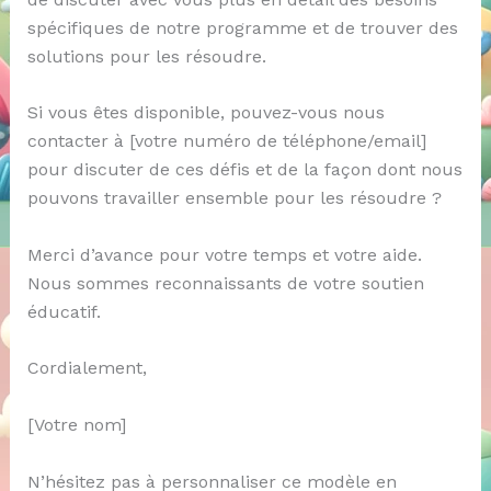
spécifiques de notre programme et de trouver des
solutions pour les résoudre.
Si vous êtes disponible, pouvez-vous nous
contacter à [votre numéro de téléphone/email]
pour discuter de ces défis et de la façon dont nous
pouvons travailler ensemble pour les résoudre ?
Merci d’avance pour votre temps et votre aide.
Nous sommes reconnaissants de votre soutien
éducatif.
Cordialement,
[Votre nom]
N’hésitez pas à personnaliser ce modèle en