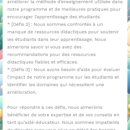
améliorer la méthode d’enseignement utilisée dans
notre programme et de meilleures pratiques pour
encourager l’apprentissage des étudiants.
* [Défis 2] : Nous sommes confrontés à un
manque de ressources didactiques pour soutenir
les étudiants dans leur apprentissage. Nous
aimerions savoir si vous avez des
recommandations pour des ressources
didactiques fiables et efficaces.
* [Défis 3] : Nous avons besoin d’aide pour évaluer
l’impact de notre programme sur les étudiants et
identifier les domaines qui nécessitent une
amélioration.
Pour répondre à ces défis, nous aimerions
bénéficier de votre expertise et de vos conseils en
tant qu’aidé-éducateur. Nous sommes impatients
de discuter avec vous plus en détail des besoins