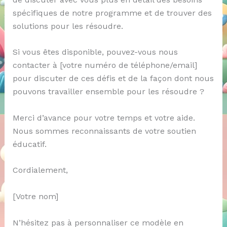
spécifiques de notre programme et de trouver des
solutions pour les résoudre.
Si vous êtes disponible, pouvez-vous nous
contacter à [votre numéro de téléphone/email]
pour discuter de ces défis et de la façon dont nous
pouvons travailler ensemble pour les résoudre ?
Merci d’avance pour votre temps et votre aide.
Nous sommes reconnaissants de votre soutien
éducatif.
Cordialement,
[Votre nom]
N’hésitez pas à personnaliser ce modèle en