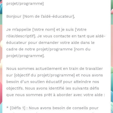
projet/programme]
Bonjour [Nom de l’aidé-éducateur],
Je m’appelle [Votre nom] et je suis [Votre
rôle/descriptif]. Je vous contacte en tant que aidé-
éducateur pour demander votre aide dans le
cadre de notre projet/programme [nom du
projet/programme].
Nous sommes actuellement en train de travailler
sur [objectif du projet/programme] et nous avons
besoin d’un soutien éducatif pour atteindre nos
objectifs. Nous avons identifié les suivants défis
que nous sommes prêt à aborder avec votre aide :
* [Défis 1] : Nous avons besoin de conseils pour