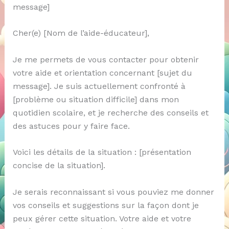
message]
Cher(e) [Nom de l’aide-éducateur],
Je me permets de vous contacter pour obtenir
votre aide et orientation concernant [sujet du
message]. Je suis actuellement confronté à
[problème ou situation difficile] dans mon
quotidien scolaire, et je recherche des conseils et
des astuces pour y faire face.
Voici les détails de la situation : [présentation
concise de la situation].
Je serais reconnaissant si vous pouviez me donner
vos conseils et suggestions sur la façon dont je
peux gérer cette situation. Votre aide et votre