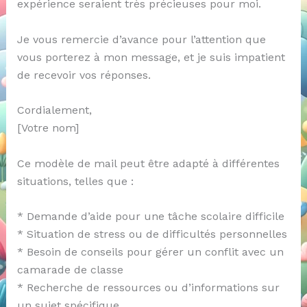
expérience seraient très précieuses pour moi.
Je vous remercie d’avance pour l’attention que
vous porterez à mon message, et je suis impatient
de recevoir vos réponses.
Cordialement,
[Votre nom]
Ce modèle de mail peut être adapté à différentes
situations, telles que :
* Demande d’aide pour une tâche scolaire difficile
* Situation de stress ou de difficultés personnelles
* Besoin de conseils pour gérer un conflit avec un
camarade de classe
* Recherche de ressources ou d’informations sur
un sujet spécifique