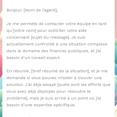
Bonjour [Nom de l’agent],
Je me permets de contacter votre équipe en tant
qu'[votre nom] pour solliciter votre aide
concernant [sujet du message]. Je suis
actuellement confronté à une situation complexe
dans le domaine des finances publiques, et j’ai
besoin d’un conseil expert.
En résumé, [bref résumé de la situation], et je me
demande si vous pouvez m’aider à trouver une
solution. J’ai déjà essayé [quels sont les efforts que
vous avez déjà déployés pour résoudre le
problème], mais je suis arrivé à un point où j’ai
besoin d’une expertise spécifique.