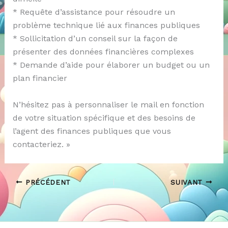
* Requête d’assistance pour résoudre un
problème technique lié aux finances publiques
* Sollicitation d’un conseil sur la façon de
présenter des données financières complexes
* Demande d’aide pour élaborer un budget ou un
plan financier
N’hésitez pas à personnaliser le mail en fonction
de votre situation spécifique et des besoins de
l’agent des finances publiques que vous
contacteriez. »
PRÉCÉDENT
SUIVANT