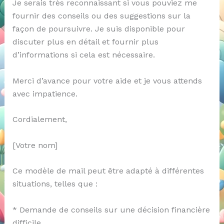
Je serais très reconnaissant si vous pouviez me
fournir des conseils ou des suggestions sur la
façon de poursuivre. Je suis disponible pour
discuter plus en détail et fournir plus
d’informations si cela est nécessaire.
Merci d’avance pour votre aide et je vous attends
avec impatience.
Cordialement,
[Votre nom]
Ce modèle de mail peut être adapté à différentes
situations, telles que :
* Demande de conseils sur une décision financière
difficile