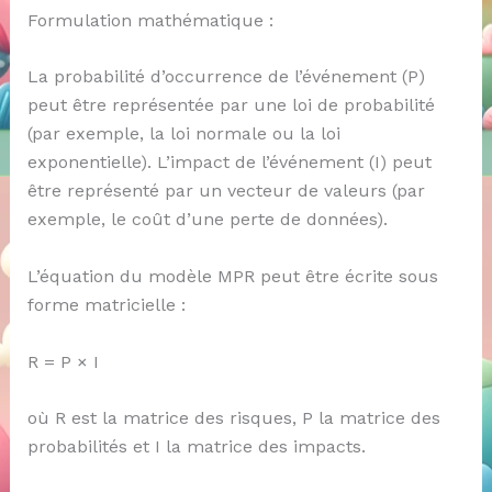
Formulation mathématique :
La probabilité d’occurrence de l’événement (P)
peut être représentée par une loi de probabilité
(par exemple, la loi normale ou la loi
exponentielle). L’impact de l’événement (I) peut
être représenté par un vecteur de valeurs (par
exemple, le coût d’une perte de données).
L’équation du modèle MPR peut être écrite sous
forme matricielle :
R = P × I
où R est la matrice des risques, P la matrice des
probabilités et I la matrice des impacts.