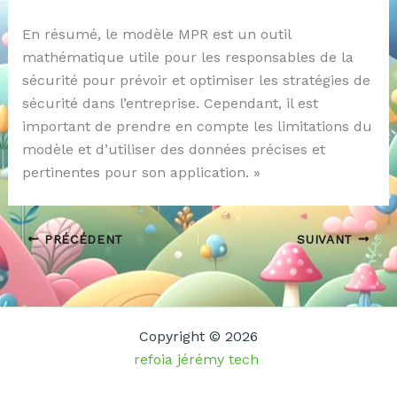
En résumé, le modèle MPR est un outil
mathématique utile pour les responsables de la
sécurité pour prévoir et optimiser les stratégies de
sécurité dans l’entreprise. Cependant, il est
important de prendre en compte les limitations du
modèle et d’utiliser des données précises et
pertinentes pour son application. »
PRÉCÉDENT
SUIVANT
Copyright © 2026
refoia jérémy tech