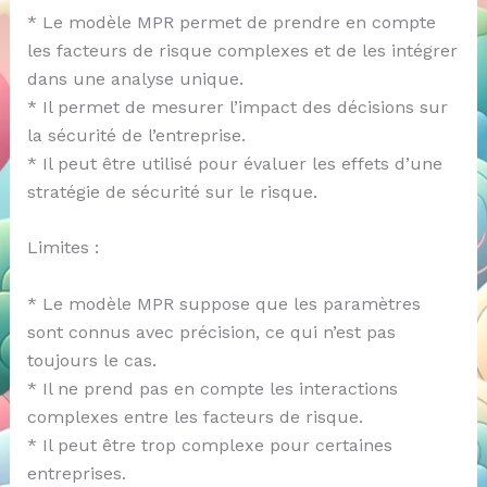
* Le modèle MPR permet de prendre en compte
les facteurs de risque complexes et de les intégrer
dans une analyse unique.
* Il permet de mesurer l’impact des décisions sur
la sécurité de l’entreprise.
* Il peut être utilisé pour évaluer les effets d’une
stratégie de sécurité sur le risque.
Limites :
* Le modèle MPR suppose que les paramètres
sont connus avec précision, ce qui n’est pas
toujours le cas.
* Il ne prend pas en compte les interactions
complexes entre les facteurs de risque.
* Il peut être trop complexe pour certaines
entreprises.