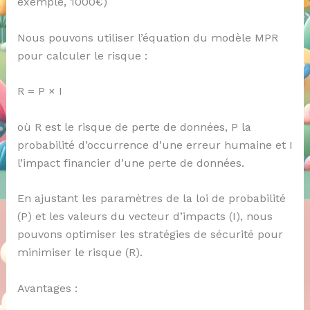
exemple, 1000€)
Nous pouvons utiliser l’équation du modèle MPR
pour calculer le risque :
R = P × I
où R est le risque de perte de données, P la
probabilité d’occurrence d’une erreur humaine et I
l’impact financier d’une perte de données.
En ajustant les paramètres de la loi de probabilité
(P) et les valeurs du vecteur d’impacts (I), nous
pouvons optimiser les stratégies de sécurité pour
minimiser le risque (R).
Avantages :