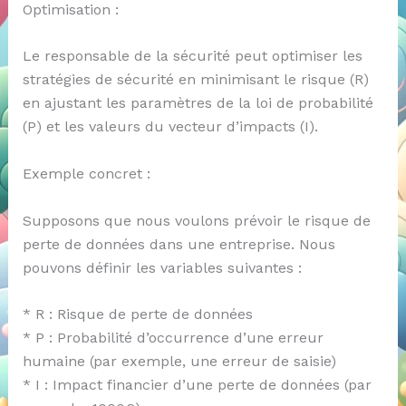
Optimisation :
Le responsable de la sécurité peut optimiser les
stratégies de sécurité en minimisant le risque (R)
en ajustant les paramètres de la loi de probabilité
(P) et les valeurs du vecteur d’impacts (I).
Exemple concret :
Supposons que nous voulons prévoir le risque de
perte de données dans une entreprise. Nous
pouvons définir les variables suivantes :
* R : Risque de perte de données
* P : Probabilité d’occurrence d’une erreur
humaine (par exemple, une erreur de saisie)
* I : Impact financier d’une perte de données (par