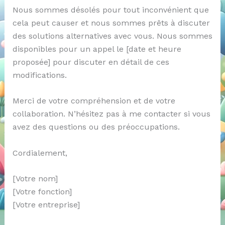
Nous sommes désolés pour tout inconvénient que
cela peut causer et nous sommes prêts à discuter
des solutions alternatives avec vous. Nous sommes
disponibles pour un appel le [date et heure
proposée] pour discuter en détail de ces
modifications.
Merci de votre compréhension et de votre
collaboration. N’hésitez pas à me contacter si vous
avez des questions ou des préoccupations.
Cordialement,
[Votre nom]
[Votre fonction]
[Votre entreprise]