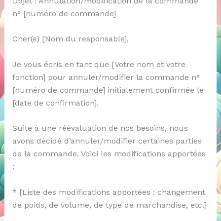
Objet : Annulation/modification de la commande
n° [numéro de commande]
Cher(e) [Nom du responsable],
Je vous écris en tant que [Votre nom et votre
fonction] pour annuler/modifier la commande n°
[numéro de commande] initialement confirmée le
[date de confirmation].
Suite à une réévaluation de nos besoins, nous
avons décidé d’annuler/modifier certaines parties
de la commande. Voici les modifications apportées
:
* [Liste des modifications apportées : changement
de poids, de volume, de type de marchandise, etc.]