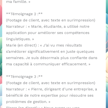
ma famille. »
**Témoignage 2 :**
(Footage de client, avec texte en surimpression)
Narrateur : « Marie, étudiante, a utilisé notre
application pour améliorer ses compétences
linguistiques. »
Marie (en direct) : « J’ai vu mes résultats
s’améliorer significativement en juste quelques
semaines. Je suis désormais plus confiante dans
ma capacité à communiquer efficacement. »
**Témoignage 3 :**
(Footage de client, avec texte en surimpression)
Narrateur : « Pierre, dirigeant d’une entreprise, a
bénéficié de notre expertise pour résoudre ses
problèmes de gestion. »
Pierre (en direct) : « Nous avons vu une