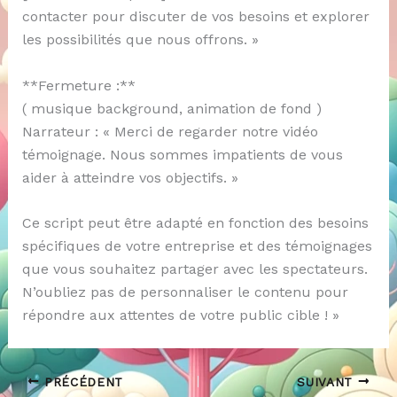
contacter pour discuter de vos besoins et explorer
les possibilités que nous offrons. »
**Fermeture :**
( musique background, animation de fond )
Narrateur : « Merci de regarder notre vidéo
témoignage. Nous sommes impatients de vous
aider à atteindre vos objectifs. »
Ce script peut être adapté en fonction des besoins
spécifiques de votre entreprise et des témoignages
que vous souhaitez partager avec les spectateurs.
N’oubliez pas de personnaliser le contenu pour
répondre aux attentes de votre public cible ! »
PRÉCÉDENT
SUIVANT