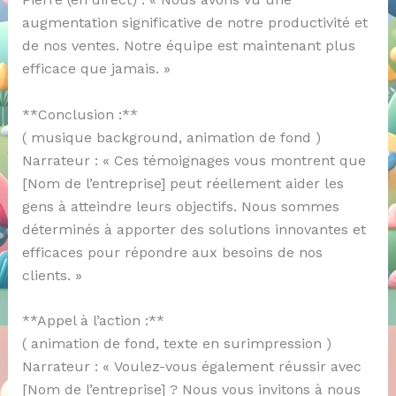
augmentation significative de notre productivité et
de nos ventes. Notre équipe est maintenant plus
efficace que jamais. »
**Conclusion :**
( musique background, animation de fond )
Narrateur : « Ces témoignages vous montrent que
[Nom de l’entreprise] peut réellement aider les
gens à atteindre leurs objectifs. Nous sommes
déterminés à apporter des solutions innovantes et
efficaces pour répondre aux besoins de nos
clients. »
**Appel à l’action :**
( animation de fond, texte en surimpression )
Narrateur : « Voulez-vous également réussir avec
[Nom de l’entreprise] ? Nous vous invitons à nous