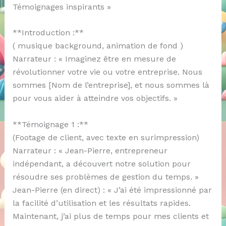
Témoignages inspirants »
**Introduction :**
( musique background, animation de fond )
Narrateur : « Imaginez être en mesure de
révolutionner votre vie ou votre entreprise. Nous
sommes [Nom de l’entreprise], et nous sommes là
pour vous aider à atteindre vos objectifs. »
**Témoignage 1 :**
(Footage de client, avec texte en surimpression)
Narrateur : « Jean-Pierre, entrepreneur
indépendant, a découvert notre solution pour
résoudre ses problèmes de gestion du temps. »
Jean-Pierre (en direct) : « J’ai été impressionné par
la facilité d’utilisation et les résultats rapides.
Maintenant, j’ai plus de temps pour mes clients et