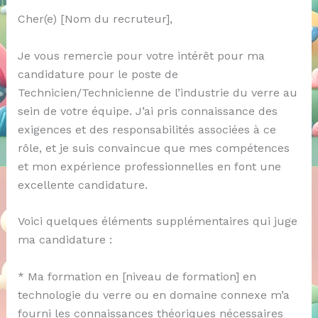
Cher(e) [Nom du recruteur],
Je vous remercie pour votre intérêt pour ma
candidature pour le poste de
Technicien/Technicienne de l’industrie du verre au
sein de votre équipe. J’ai pris connaissance des
exigences et des responsabilités associées à ce
rôle, et je suis convaincue que mes compétences
et mon expérience professionnelles en font une
excellente candidature.
Voici quelques éléments supplémentaires qui juge
ma candidature :
* Ma formation en [niveau de formation] en
technologie du verre ou en domaine connexe m’a
fourni les connaissances théoriques nécessaires