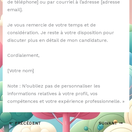
de téléphone] ou par courriel à l’adresse [adresse
email].
Je vous remercie de votre temps et de
considération. Je reste à votre disposition pour
discuter plus en détail de mon candidature.
Cordialement,
[Votre nom]
Note : N’oubliez pas de personnaliser les
informations relatives à votre profil, vos
compétences et votre expérience professionnelle. »
PRÉCÉDENT
SUIVANT