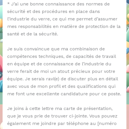
* J’ai une bonne connaissance des normes de
sécurité et des procédures en place dans
l’industrie du verre, ce qui me permet d’assumer
mes responsabilités en matière de protection de la
santé et de la sécurité.
Je suis convaincue que ma combinaison de
compétences techniques, de capacités de travail
en équipe et de connaissance de l’industrie du
verre ferait de moi un atout précieux pour votre
équipe. Je serais ravi(e) de discuter plus en détail
avec vous de mon profil et des qualifications qui
me font une excellente candidature pour ce poste.
Je joins à cette lettre ma carte de présentation,
que je vous prie de trouver ci-jointe. Vous pouvez
également me joindre par téléphone au [numéro