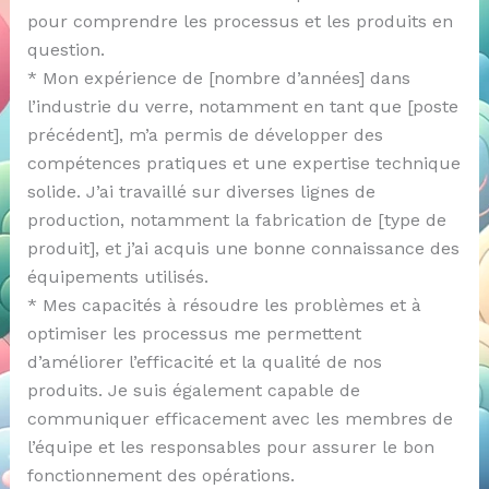
pour comprendre les processus et les produits en
question.
* Mon expérience de [nombre d’années] dans
l’industrie du verre, notamment en tant que [poste
précédent], m’a permis de développer des
compétences pratiques et une expertise technique
solide. J’ai travaillé sur diverses lignes de
production, notamment la fabrication de [type de
produit], et j’ai acquis une bonne connaissance des
équipements utilisés.
* Mes capacités à résoudre les problèmes et à
optimiser les processus me permettent
d’améliorer l’efficacité et la qualité de nos
produits. Je suis également capable de
communiquer efficacement avec les membres de
l’équipe et les responsables pour assurer le bon
fonctionnement des opérations.