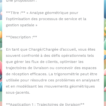
une proposition :
**Titre :** « Analyse géométrique pour
l’optimisation des processus de service et la
gestion spatiale »
**Description :**
En tant que Chargé/Chargée d’accueil, vous êtes
souvent confronté à des défis opérationnels tels
que gérer les flux de clients, optimiser les
trajectoires de livraison ou concevoir des espaces
de réception efficaces. La trigonométrie peut être
utilisée pour résoudre ces problèmes en analysant
et en modélisant les mouvements géométriques
sous-jacents.
**Application 1 : Trajectoires de livraison**