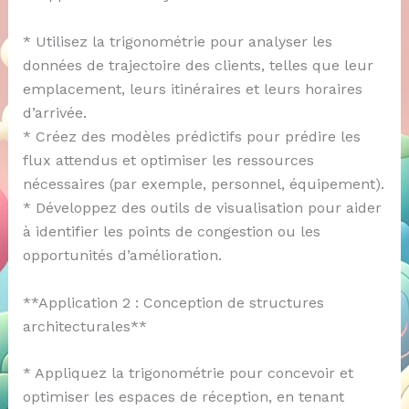
* Utilisez la trigonométrie pour analyser les
données de trajectoire des clients, telles que leur
emplacement, leurs itinéraires et leurs horaires
d’arrivée.
* Créez des modèles prédictifs pour prédire les
flux attendus et optimiser les ressources
nécessaires (par exemple, personnel, équipement).
* Développez des outils de visualisation pour aider
à identifier les points de congestion ou les
opportunités d’amélioration.
**Application 2 : Conception de structures
architecturales**
* Appliquez la trigonométrie pour concevoir et
optimiser les espaces de réception, en tenant