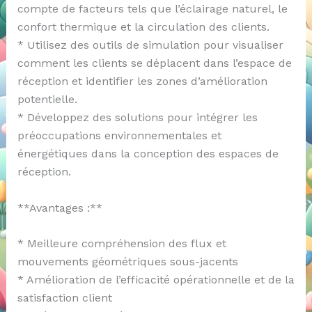
compte de facteurs tels que l’éclairage naturel, le
confort thermique et la circulation des clients.
* Utilisez des outils de simulation pour visualiser
comment les clients se déplacent dans l’espace de
réception et identifier les zones d’amélioration
potentielle.
* Développez des solutions pour intégrer les
préoccupations environnementales et
énergétiques dans la conception des espaces de
réception.
**Avantages :**
* Meilleure compréhension des flux et
mouvements géométriques sous-jacents
* Amélioration de l’efficacité opérationnelle et de la
satisfaction client