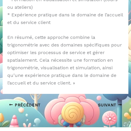
ou ateliers)
* Expérience pratique dans le domaine de l’accueil
et du service client
En résumé, cette approche combine la
trigonométrie avec des domaines spécifiques pour
optimiser les processus de service et gérer
spatialement. Cela nécessite une formation en
trigonométrie, visualisation et simulation, ainsi
qu’une expérience pratique dans le domaine de
l’accueil et du service client. »
PRÉCÉDENT
SUIVANT