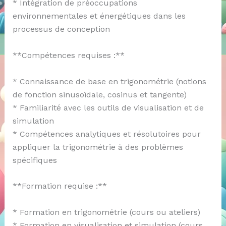
* Intégration de préoccupations
environnementales et énergétiques dans les
processus de conception
**Compétences requises :**
* Connaissance de base en trigonométrie (notions
de fonction sinusoïdale, cosinus et tangente)
* Familiarité avec les outils de visualisation et de
simulation
* Compétences analytiques et résolutoires pour
appliquer la trigonométrie à des problèmes
spécifiques
**Formation requise :**
* Formation en trigonométrie (cours ou ateliers)
* Formation en visualisation et simulation (cours