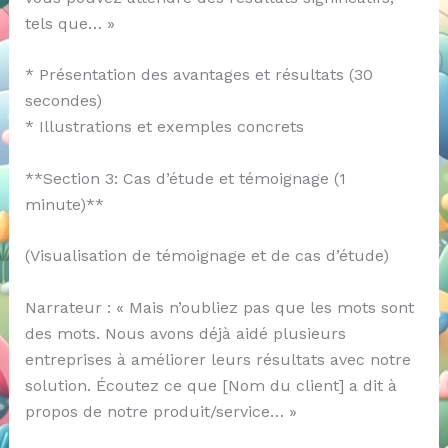
tels que… »
* Présentation des avantages et résultats (30
secondes)
* Illustrations et exemples concrets
**Section 3: Cas d’étude et témoignage (1
minute)**
(Visualisation de témoignage et de cas d’étude)
Narrateur : « Mais n’oubliez pas que les mots sont
des mots. Nous avons déjà aidé plusieurs
entreprises à améliorer leurs résultats avec notre
solution. Écoutez ce que [Nom du client] a dit à
propos de notre produit/service… »