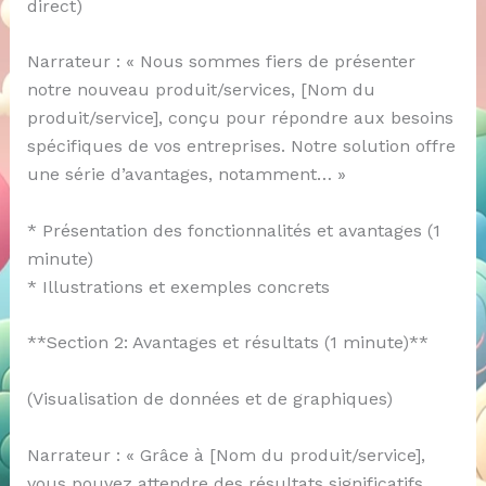
direct)
Narrateur : « Nous sommes fiers de présenter
notre nouveau produit/services, [Nom du
produit/service], conçu pour répondre aux besoins
spécifiques de vos entreprises. Notre solution offre
une série d’avantages, notamment… »
* Présentation des fonctionnalités et avantages (1
minute)
* Illustrations et exemples concrets
**Section 2: Avantages et résultats (1 minute)**
(Visualisation de données et de graphiques)
Narrateur : « Grâce à [Nom du produit/service],
vous pouvez attendre des résultats significatifs,