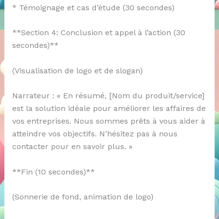
* Témoignage et cas d’étude (30 secondes)
**Section 4: Conclusion et appel à l’action (30
secondes)**
(Visualisation de logo et de slogan)
Narrateur : « En résumé, [Nom du produit/service]
est la solution idéale pour améliorer les affaires de
vos entreprises. Nous sommes prêts à vous aider à
atteindre vos objectifs. N’hésitez pas à nous
contacter pour en savoir plus. »
**Fin (10 secondes)**
(Sonnerie de fond, animation de logo)