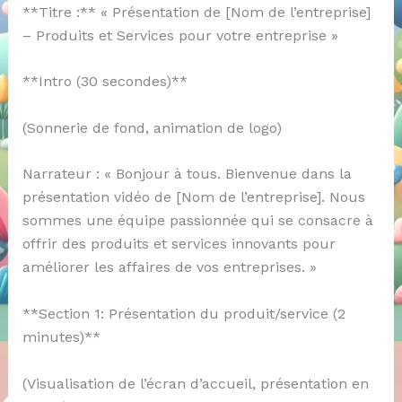
**Titre :** « Présentation de [Nom de l’entreprise]
– Produits et Services pour votre entreprise »
**Intro (30 secondes)**
(Sonnerie de fond, animation de logo)
Narrateur : « Bonjour à tous. Bienvenue dans la
présentation vidéo de [Nom de l’entreprise]. Nous
sommes une équipe passionnée qui se consacre à
offrir des produits et services innovants pour
améliorer les affaires de vos entreprises. »
**Section 1: Présentation du produit/service (2
minutes)**
(Visualisation de l’écran d’accueil, présentation en