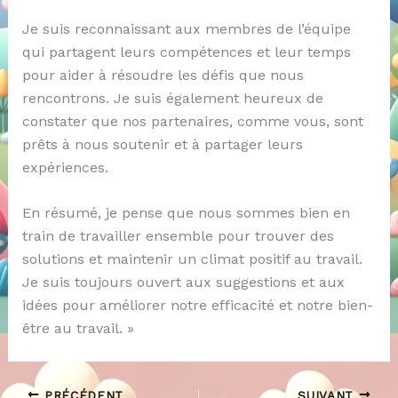
Je suis reconnaissant aux membres de l’équipe
qui partagent leurs compétences et leur temps
pour aider à résoudre les défis que nous
rencontrons. Je suis également heureux de
constater que nos partenaires, comme vous, sont
prêts à nous soutenir et à partager leurs
expériences.
En résumé, je pense que nous sommes bien en
train de travailler ensemble pour trouver des
solutions et maintenir un climat positif au travail.
Je suis toujours ouvert aux suggestions et aux
idées pour améliorer notre efficacité et notre bien-
être au travail. »
PRÉCÉDENT
SUIVANT