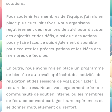
solutions.
Pour soutenir les membres de l’équipe, j’ai mis en
place plusieurs initiatives. Nous organisons
régulièrement des réunions de suivi pour discuter
des objectifs et des défis, ainsi que des actions
pour y faire face. Je suis également disponible
pour écouter les préoccupations et les idées des
membres de l’équipe.
En outre, nous avons mis en place un programme
de bien-être au travail, qui inclut des activités de
relaxation et des sessions de yoga pour aider à
réduire le stress. Nous avons également créé une
communauté de soutien interne, où les membres
de l’équipe peuvent partager leurs expériences et
se donner mutuellement du renfort.