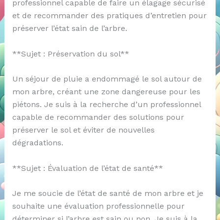
professionnel capable de faire un élagage sécurisé
et de recommander des pratiques d’entretien pour
préserver l’état sain de l’arbre.
**Sujet : Préservation du sol**
Un séjour de pluie a endommagé le sol autour de
mon arbre, créant une zone dangereuse pour les
piétons. Je suis à la recherche d’un professionnel
capable de recommander des solutions pour
préserver le sol et éviter de nouvelles
dégradations.
**Sujet : Évaluation de l’état de santé**
Je me soucie de l’état de santé de mon arbre et je
souhaite une évaluation professionnelle pour
déterminer si l’arbre est sain ou non. Je suis à la