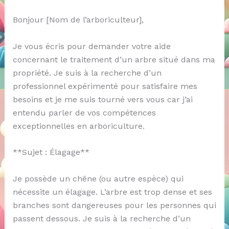
Bonjour [Nom de l’arboriculteur],
Je vous écris pour demander votre aide
concernant le traitement d’un arbre situé dans ma
propriété. Je suis à la recherche d’un
professionnel expérimenté pour satisfaire mes
besoins et je me suis tourné vers vous car j’ai
entendu parler de vos compétences
exceptionnelles en arboriculture.
**Sujet : Élagage**
Je possède un chêne (ou autre espèce) qui
nécessite un élagage. L’arbre est trop dense et ses
branches sont dangereuses pour les personnes qui
passent dessous. Je suis à la recherche d’un