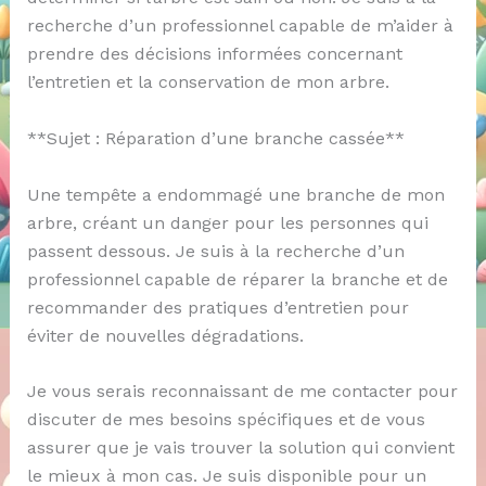
recherche d’un professionnel capable de m’aider à
prendre des décisions informées concernant
l’entretien et la conservation de mon arbre.
**Sujet : Réparation d’une branche cassée**
Une tempête a endommagé une branche de mon
arbre, créant un danger pour les personnes qui
passent dessous. Je suis à la recherche d’un
professionnel capable de réparer la branche et de
recommander des pratiques d’entretien pour
éviter de nouvelles dégradations.
Je vous serais reconnaissant de me contacter pour
discuter de mes besoins spécifiques et de vous
assurer que je vais trouver la solution qui convient
le mieux à mon cas. Je suis disponible pour un