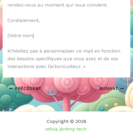
rendez-vous au moment qui vous convient.
Cordialement,
[Votre nom]
N’hésitez pas à personnaliser ce mail en fonction
des besoins spécifiques que vous avez et de vos
interactions avec l’arboriculteur. »
PRÉCÉDENT
SUIVANT
Copyright © 2026
refoia jérémy tech