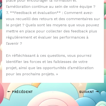
place pour encourager la formation et
l’amélioration continue au sein de votre équipe ?
7. **Feedback et évaluation** : Comment avez-
vous recueilli des retours et des commentaires sur
le projet ? Quels sont les moyens que vous pouvez
mettre en place pour collecter des feedback plus
régulièrement et évaluer les performances à
l’avenir ?
En réfléchissant à ces questions, vous pourrez
identifier les forces et les faiblesses de votre
projet, ainsi que les opportunités d’amélioration
pour les prochains projets. »
PRÉCÉDENT
SUIVANT