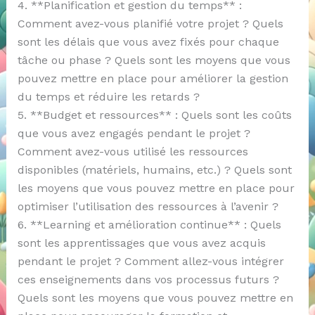
4. **Planification et gestion du temps** :
Comment avez-vous planifié votre projet ? Quels
sont les délais que vous avez fixés pour chaque
tâche ou phase ? Quels sont les moyens que vous
pouvez mettre en place pour améliorer la gestion
du temps et réduire les retards ?
5. **Budget et ressources** : Quels sont les coûts
que vous avez engagés pendant le projet ?
Comment avez-vous utilisé les ressources
disponibles (matériels, humains, etc.) ? Quels sont
les moyens que vous pouvez mettre en place pour
optimiser l’utilisation des ressources à l’avenir ?
6. **Learning et amélioration continue** : Quels
sont les apprentissages que vous avez acquis
pendant le projet ? Comment allez-vous intégrer
ces enseignements dans vos processus futurs ?
Quels sont les moyens que vous pouvez mettre en