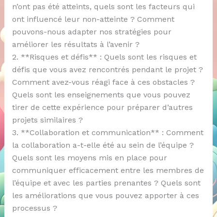
n’ont pas été atteints, quels sont les facteurs qui
ont influencé leur non-atteinte ? Comment
pouvons-nous adapter nos stratégies pour
améliorer les résultats à l’avenir ?
2. **Risques et défis** : Quels sont les risques et
défis que vous avez rencontrés pendant le projet ?
Comment avez-vous réagi face à ces obstacles ?
Quels sont les enseignements que vous pouvez
tirer de cette expérience pour préparer d’autres
projets similaires ?
3. **Collaboration et communication** : Comment
la collaboration a-t-elle été au sein de l’équipe ?
Quels sont les moyens mis en place pour
communiquer efficacement entre les membres de
l’équipe et avec les parties prenantes ? Quels sont
les améliorations que vous pouvez apporter à ces
processus ?