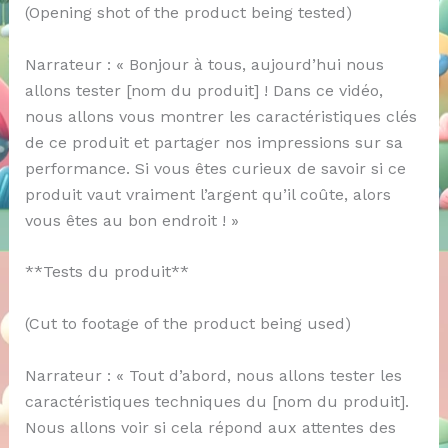
(Opening shot of the product being tested)
Narrateur : « Bonjour à tous, aujourd’hui nous
allons tester [nom du produit] ! Dans ce vidéo,
nous allons vous montrer les caractéristiques clés
de ce produit et partager nos impressions sur sa
performance. Si vous êtes curieux de savoir si ce
produit vaut vraiment l’argent qu’il coûte, alors
vous êtes au bon endroit ! »
**Tests du produit**
(Cut to footage of the product being used)
Narrateur : « Tout d’abord, nous allons tester les
caractéristiques techniques du [nom du produit].
Nous allons voir si cela répond aux attentes des