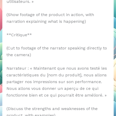
utilisateurs. »
(Show footage of the product in action, with
narration explaining what is happening)
**Critique**
(Cut to footage of the narrator speaking directly to
the camera)
Narrateur : « Maintenant que nous avons testé les
caractéristiques du [nom du produit], nous allons
partager nos impressions sur son performance.
Nous allons vous donner un aperçu de ce qui
fonctionne bien et ce qui pourrait être amélioré. »
(Discuss the strengths and weaknesses of the
product, with examples)