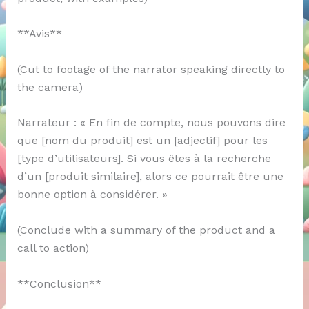
**Avis**
(Cut to footage of the narrator speaking directly to
the camera)
Narrateur : « En fin de compte, nous pouvons dire
que [nom du produit] est un [adjectif] pour les
[type d’utilisateurs]. Si vous êtes à la recherche
d’un [produit similaire], alors ce pourrait être une
bonne option à considérer. »
(Conclude with a summary of the product and a
call to action)
**Conclusion**