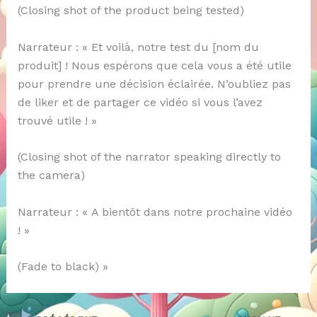
(Closing shot of the product being tested)
Narrateur : « Et voilà, notre test du [nom du
produit] ! Nous espérons que cela vous a été utile
pour prendre une décision éclairée. N’oubliez pas
de liker et de partager ce vidéo si vous l’avez
trouvé utile ! »
(Closing shot of the narrator speaking directly to
the camera)
Narrateur : « A bientôt dans notre prochaine vidéo
! »
(Fade to black) »