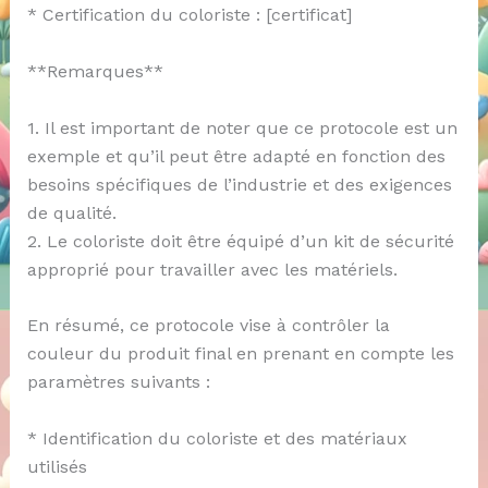
* Certification du coloriste : [certificat]
**Remarques**
1. Il est important de noter que ce protocole est un
exemple et qu’il peut être adapté en fonction des
besoins spécifiques de l’industrie et des exigences
de qualité.
2. Le coloriste doit être équipé d’un kit de sécurité
approprié pour travailler avec les matériels.
En résumé, ce protocole vise à contrôler la
couleur du produit final en prenant en compte les
paramètres suivants :
* Identification du coloriste et des matériaux
utilisés