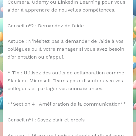
Coursera, Udemy ou LinkedIn Learning pour vous
aider à apprendre de nouvelles compétences.
Conseil n°2 : Demandez de l’aide
Astuce : N’hésitez pas à demander de l’aide à vos
collègues ou à votre manager si vous avez besoin
d’orientation ou d’appui.
* Tip : Utilisez des outils de collaboration comme
Slack ou Microsoft Teams pour discuter avec vos
collègues et partager vos connaissances.
**Section 4 : Amélioration de la communication**
Conseil n°1 : Soyez clair et précis
Astuce : Utilisez un langage simple et direct pour