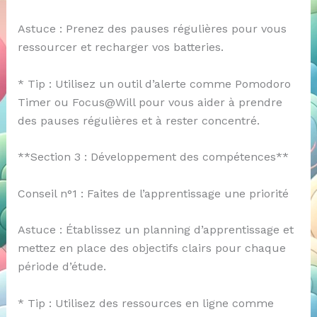
Astuce : Prenez des pauses régulières pour vous
ressourcer et recharger vos batteries.
* Tip : Utilisez un outil d’alerte comme Pomodoro
Timer ou Focus@Will pour vous aider à prendre
des pauses régulières et à rester concentré.
**Section 3 : Développement des compétences**
Conseil n°1 : Faites de l’apprentissage une priorité
Astuce : Établissez un planning d’apprentissage et
mettez en place des objectifs clairs pour chaque
période d’étude.
* Tip : Utilisez des ressources en ligne comme