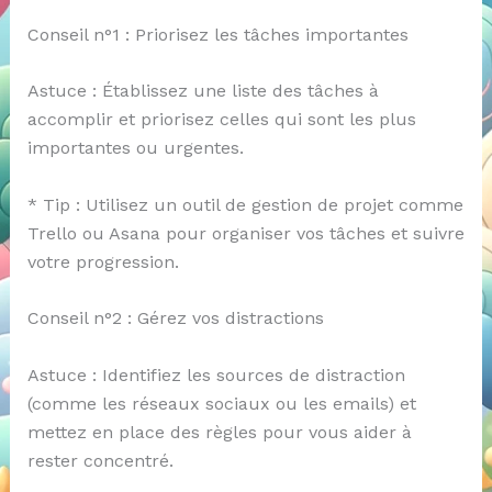
Conseil n°1 : Priorisez les tâches importantes
Astuce : Établissez une liste des tâches à
accomplir et priorisez celles qui sont les plus
importantes ou urgentes.
* Tip : Utilisez un outil de gestion de projet comme
Trello ou Asana pour organiser vos tâches et suivre
votre progression.
Conseil n°2 : Gérez vos distractions
Astuce : Identifiez les sources de distraction
(comme les réseaux sociaux ou les emails) et
mettez en place des règles pour vous aider à
rester concentré.