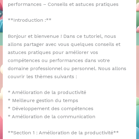
performances – Conseils et astuces pratiques
**Introduction :**
Bonjour et bienvenue ! Dans ce tutoriel, nous
allons partager avec vous quelques conseils et
astuces pratiques pour améliorer vos
compétences ou performances dans votre
domaine professionnel ou personnel. Nous allons
couvrir les thèmes suivants :
* Amélioration de la productivité
* Meilleure gestion du temps
* Développement des compétences
* Amélioration de la communication
**Section 1 : Amélioration de la productivité**