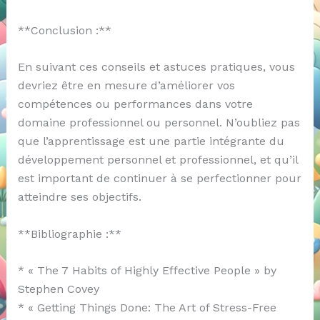
**Conclusion :**
En suivant ces conseils et astuces pratiques, vous
devriez être en mesure d’améliorer vos
compétences ou performances dans votre
domaine professionnel ou personnel. N’oubliez pas
que l’apprentissage est une partie intégrante du
développement personnel et professionnel, et qu’il
est important de continuer à se perfectionner pour
atteindre ses objectifs.
**Bibliographie :**
* « The 7 Habits of Highly Effective People » by
Stephen Covey
* « Getting Things Done: The Art of Stress-Free