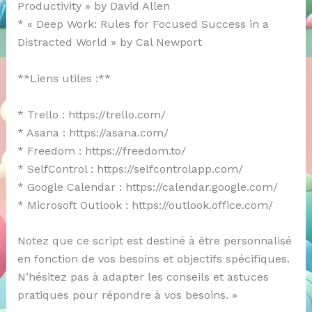
Productivity » by David Allen
* « Deep Work: Rules for Focused Success in a
Distracted World » by Cal Newport
**Liens utiles :**
* Trello : https://trello.com/
* Asana : https://asana.com/
* Freedom : https://freedom.to/
* SelfControl : https://selfcontrolapp.com/
* Google Calendar : https://calendar.google.com/
* Microsoft Outlook : https://outlook.office.com/
Notez que ce script est destiné à être personnalisé
en fonction de vos besoins et objectifs spécifiques.
N’hésitez pas à adapter les conseils et astuces
pratiques pour répondre à vos besoins. »