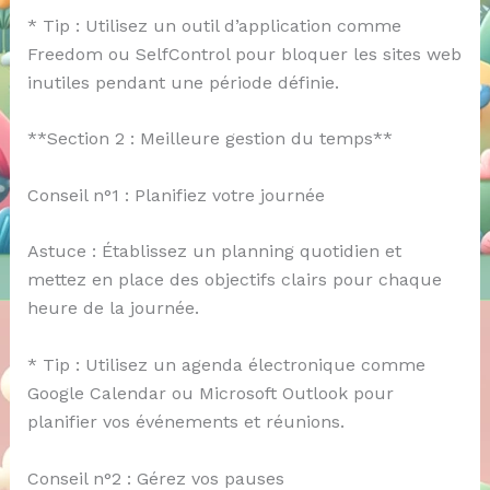
* Tip : Utilisez un outil d’application comme
Freedom ou SelfControl pour bloquer les sites web
inutiles pendant une période définie.
**Section 2 : Meilleure gestion du temps**
Conseil n°1 : Planifiez votre journée
Astuce : Établissez un planning quotidien et
mettez en place des objectifs clairs pour chaque
heure de la journée.
* Tip : Utilisez un agenda électronique comme
Google Calendar ou Microsoft Outlook pour
planifier vos événements et réunions.
Conseil n°2 : Gérez vos pauses