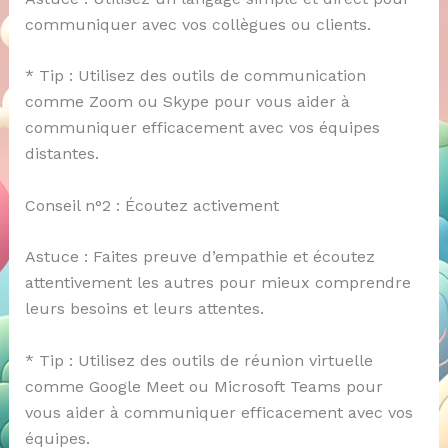
communiquer avec vos collègues ou clients.
* Tip : Utilisez des outils de communication
comme Zoom ou Skype pour vous aider à
communiquer efficacement avec vos équipes
distantes.
Conseil n°2 : Écoutez activement
Astuce : Faites preuve d’empathie et écoutez
attentivement les autres pour mieux comprendre
leurs besoins et leurs attentes.
* Tip : Utilisez des outils de réunion virtuelle
comme Google Meet ou Microsoft Teams pour
vous aider à communiquer efficacement avec vos
équipes.