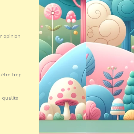
r opinion
-être trop
 qualité