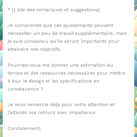
* [Liste des remarques et suggestions]
Je comprends que ces ajustements peuvent
nécessiter un peu de travail supplémentaire, mais
je suis convaincu qu’ils seront importants pour
atteindre nos objectifs.
Pourriez-vous me donner une estimation du
temps et des ressources nécessaires pour mettre
à jour le design et les spécifications en
conséquence ?
Je vous remercie déjà pour votre attention et
j’attends vos retours avec impatience.
Cordialement,