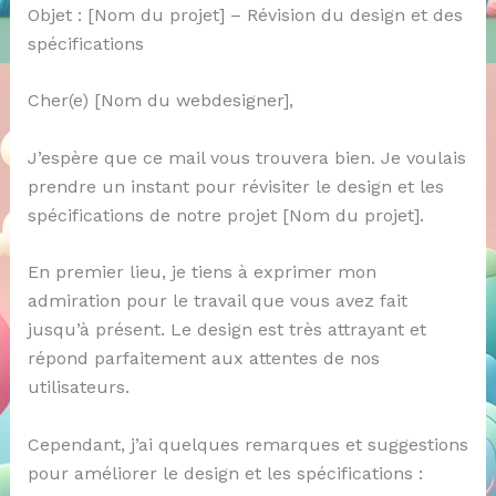
Objet : [Nom du projet] – Révision du design et des
spécifications
Cher(e) [Nom du webdesigner],
J’espère que ce mail vous trouvera bien. Je voulais
prendre un instant pour révisiter le design et les
spécifications de notre projet [Nom du projet].
En premier lieu, je tiens à exprimer mon
admiration pour le travail que vous avez fait
jusqu’à présent. Le design est très attrayant et
répond parfaitement aux attentes de nos
utilisateurs.
Cependant, j’ai quelques remarques et suggestions
pour améliorer le design et les spécifications :