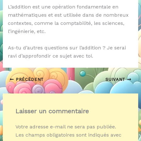
L’addition est une opération fondamentale en
mathématiques et est utilisée dans de nombreux
contextes, comme la comptabilité, les sciences,
l’ingénierie, etc.
As-tu d’autres questions sur l’addition ? Je serai
ravi d’approfondir ce sujet avec toi.
PRÉCÉDENT
SUIVANT
Laisser un commentaire
Votre adresse e-mail ne sera pas publiée.
Les champs obligatoires sont indiqués avec