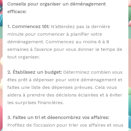
Conseils pour organiser un déménagement
efficace:
1. Commencez tôt:
N’attendez pas la dernière
minute pour commencer à planifier votre
déménagement. Commencez au moins 6 à 8
semaines à l’avance pour vous donner le temps de
tout organiser.
2. Établissez un budget:
Déterminez combien vous
êtes prêt à dépenser pour votre déménagement et
faites une liste des dépenses prévues. Cela vous
aidera à prendre des décisions éclairées et à éviter
les surprises financières.
3. Faites un tri et désencombrez vos affaires:
Profitez de l’occasion pour trier vos affaires et vous