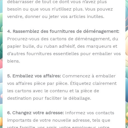
débarrasser de tout ce dont vous n’avez plus
besoin ou que vous n’utilisez plus. Vous pouvez
vendre, donner ou jeter vos articles inutiles.
4. Rassemblez des fournitures de déménagement:
Procurez-vous des cartons de déménagement, du
papier bulle, du ruban adhésif, des marqueurs et
d’autres fournitures essentielles pour emballer vos
biens.
5. Emballez vos affaires:
Commencez à emballer
vos affaires pièce par pièce. Étiquetez clairement
les cartons avec le contenu et la pièce de
destination pour faciliter le déballage.
6. Changez votre adresse:
Informez vos contacts
importants de votre nouvelle adresse, tels que
votre famille, vos amis, votre employeur, votre