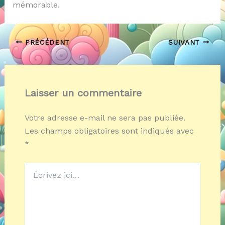
mémorable.
PRÉCÉDENT
SUIVANT
Laisser un commentaire
Votre adresse e-mail ne sera pas publiée.
Les champs obligatoires sont indiqués avec
*
Écrivez
ici…