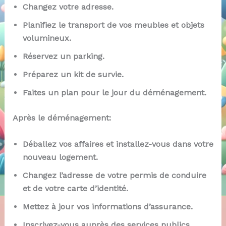
Changez votre adresse.
Planifiez le transport de vos meubles et objets
volumineux.
Réservez un parking.
Préparez un kit de survie.
Faites un plan pour le jour du déménagement.
Après le déménagement:
Déballez vos affaires et installez-vous dans votre
nouveau logement.
Changez l’adresse de votre permis de conduire
et de votre carte d’identité.
Mettez à jour vos informations d’assurance.
Inscrivez-vous auprès des services publics