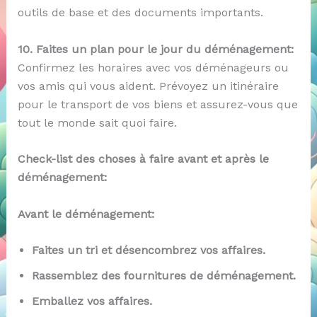
outils de base et des documents importants.
10. Faites un plan pour le jour du déménagement:
Confirmez les horaires avec vos déménageurs ou
vos amis qui vous aident. Prévoyez un itinéraire
pour le transport de vos biens et assurez-vous que
tout le monde sait quoi faire.
Check-list des choses à faire avant et après le
déménagement:
Avant le déménagement:
Faites un tri et désencombrez vos affaires.
Rassemblez des fournitures de déménagement.
Emballez vos affaires.