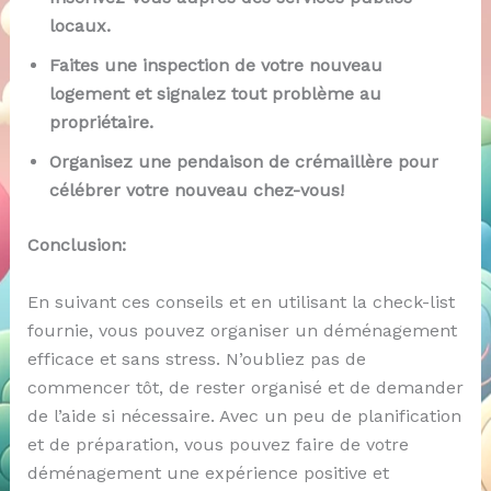
locaux.
Faites une inspection de votre nouveau
logement et signalez tout problème au
propriétaire.
Organisez une pendaison de crémaillère pour
célébrer votre nouveau chez-vous!
Conclusion:
En suivant ces conseils et en utilisant la check-list
fournie, vous pouvez organiser un déménagement
efficace et sans stress. N’oubliez pas de
commencer tôt, de rester organisé et de demander
de l’aide si nécessaire. Avec un peu de planification
et de préparation, vous pouvez faire de votre
déménagement une expérience positive et