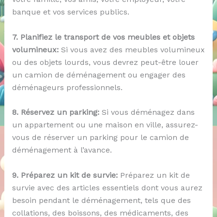
banque et vos services publics.
7. Planifiez le transport de vos meubles et objets
volumineux:
Si vous avez des meubles volumineux
ou des objets lourds, vous devrez peut-être louer
un camion de déménagement ou engager des
déménageurs professionnels.
8. Réservez un parking:
Si vous déménagez dans
un appartement ou une maison en ville, assurez-
vous de réserver un parking pour le camion de
déménagement à l’avance.
9. Préparez un kit de survie:
Préparez un kit de
survie avec des articles essentiels dont vous aurez
besoin pendant le déménagement, tels que des
collations, des boissons, des médicaments, des