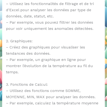
– Utilisez les fonctionnalités de filtrage et de tri
d’Excel pour analyser les données par type de
données, date, statut, etc.
– Par exemple, vous pouvez filtrer les données
pour voir uniquement les anomalies détectées.
2. Graphiques:
– Créez des graphiques pour visualiser les
tendances des données.
– Par exemple, un graphique en ligne pour
montrer l’évolution de la température au fil du
temps.
3. Fonctions de Calcul:
– Utilisez des fonctions comme SOMME,
MOYENNE, MIN, MAX pour analyser les données.
– Par exemple, calculez la température moyenne