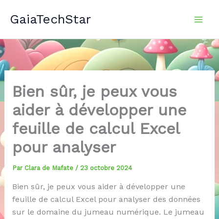
Aller
GaiaTechStar
au
contenu
Bien sûr, je peux vous
aider à développer une
feuille de calcul Excel
pour analyser
Par
Clara de Mafate
/
23 octobre 2024
Bien sûr, je peux vous aider à développer une
feuille de calcul Excel pour analyser des données
sur le domaine du jumeau numérique. Le jumeau