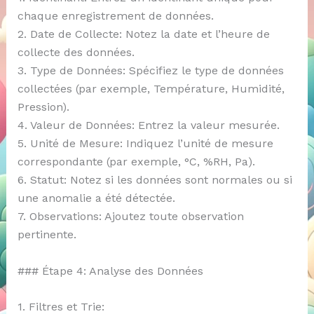
chaque enregistrement de données.
2. Date de Collecte: Notez la date et l’heure de
collecte des données.
3. Type de Données: Spécifiez le type de données
collectées (par exemple, Température, Humidité,
Pression).
4. Valeur de Données: Entrez la valeur mesurée.
5. Unité de Mesure: Indiquez l’unité de mesure
correspondante (par exemple, °C, %RH, Pa).
6. Statut: Notez si les données sont normales ou si
une anomalie a été détectée.
7. Observations: Ajoutez toute observation
pertinente.
### Étape 4: Analyse des Données
1. Filtres et Trie: