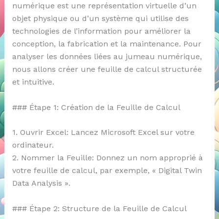
numérique est une représentation virtuelle d’un
objet physique ou d’un système qui utilise des
technologies de l’information pour améliorer la
conception, la fabrication et la maintenance. Pour
analyser les données liées au jumeau numérique,
nous allons créer une feuille de calcul structurée
et intuitive.
### Étape 1: Création de la Feuille de Calcul
1. Ouvrir Excel: Lancez Microsoft Excel sur votre
ordinateur.
2. Nommer la Feuille: Donnez un nom approprié à
votre feuille de calcul, par exemple, « Digital Twin
Data Analysis ».
### Étape 2: Structure de la Feuille de Calcul