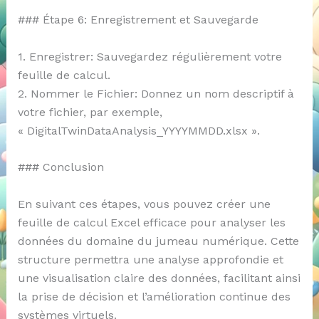
### Étape 6: Enregistrement et Sauvegarde
1. Enregistrer: Sauvegardez régulièrement votre
feuille de calcul.
2. Nommer le Fichier: Donnez un nom descriptif à
votre fichier, par exemple,
« DigitalTwinDataAnalysis_YYYYMMDD.xlsx ».
### Conclusion
En suivant ces étapes, vous pouvez créer une
feuille de calcul Excel efficace pour analyser les
données du domaine du jumeau numérique. Cette
structure permettra une analyse approfondie et
une visualisation claire des données, facilitant ainsi
la prise de décision et l’amélioration continue des
systèmes virtuels.