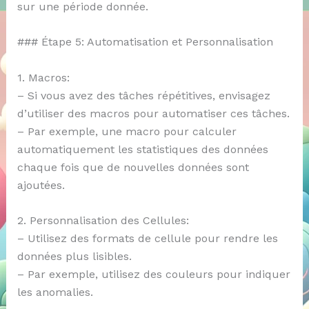
sur une période donnée.
### Étape 5: Automatisation et Personnalisation
1. Macros:
– Si vous avez des tâches répétitives, envisagez
d’utiliser des macros pour automatiser ces tâches.
– Par exemple, une macro pour calculer
automatiquement les statistiques des données
chaque fois que de nouvelles données sont
ajoutées.
2. Personnalisation des Cellules:
– Utilisez des formats de cellule pour rendre les
données plus lisibles.
– Par exemple, utilisez des couleurs pour indiquer
les anomalies.