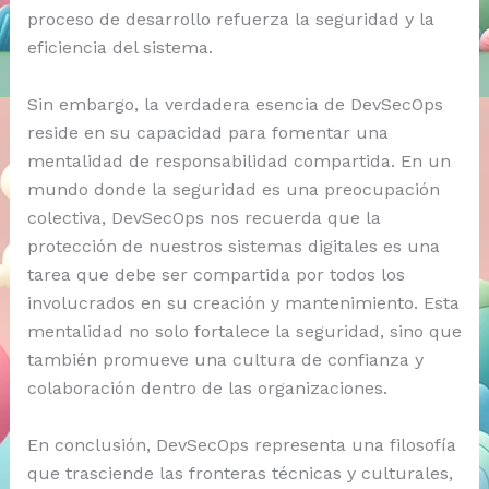
proceso de desarrollo refuerza la seguridad y la
eficiencia del sistema.
Sin embargo, la verdadera esencia de DevSecOps
reside en su capacidad para fomentar una
mentalidad de responsabilidad compartida. En un
mundo donde la seguridad es una preocupación
colectiva, DevSecOps nos recuerda que la
protección de nuestros sistemas digitales es una
tarea que debe ser compartida por todos los
involucrados en su creación y mantenimiento. Esta
mentalidad no solo fortalece la seguridad, sino que
también promueve una cultura de confianza y
colaboración dentro de las organizaciones.
En conclusión, DevSecOps representa una filosofía
que trasciende las fronteras técnicas y culturales,