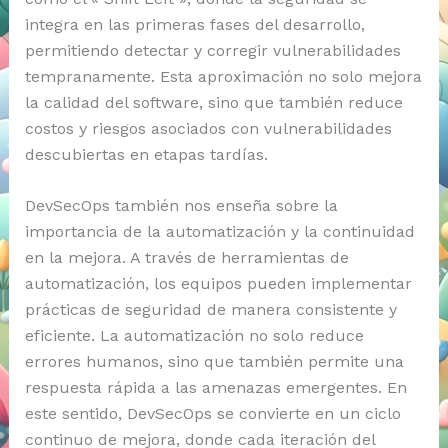
integra en las primeras fases del desarrollo,
permitiendo detectar y corregir vulnerabilidades
tempranamente. Esta aproximación no solo mejora
la calidad del software, sino que también reduce
costos y riesgos asociados con vulnerabilidades
descubiertas en etapas tardías.
DevSecOps también nos enseña sobre la
importancia de la automatización y la continuidad
en la mejora. A través de herramientas de
automatización, los equipos pueden implementar
prácticas de seguridad de manera consistente y
eficiente. La automatización no solo reduce
errores humanos, sino que también permite una
respuesta rápida a las amenazas emergentes. En
este sentido, DevSecOps se convierte en un ciclo
continuo de mejora, donde cada iteración del