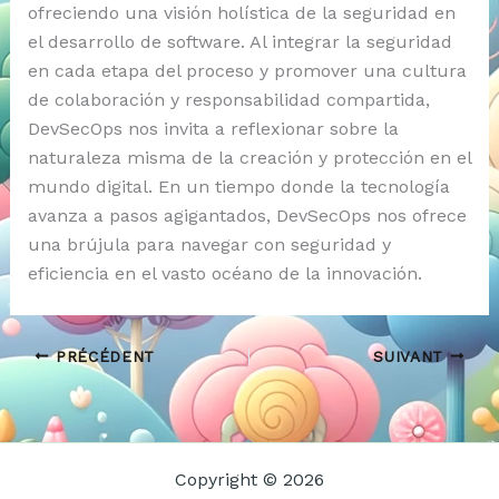
ofreciendo una visión holística de la seguridad en
el desarrollo de software. Al integrar la seguridad
en cada etapa del proceso y promover una cultura
de colaboración y responsabilidad compartida,
DevSecOps nos invita a reflexionar sobre la
naturaleza misma de la creación y protección en el
mundo digital. En un tiempo donde la tecnología
avanza a pasos agigantados, DevSecOps nos ofrece
una brújula para navegar con seguridad y
eficiencia en el vasto océano de la innovación.
PRÉCÉDENT
SUIVANT
Copyright © 2026