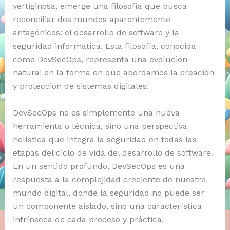
vertiginosa, emerge una filosofía que busca
reconciliar dos mundos aparentemente
antagónicos: el desarrollo de software y la
seguridad informática. Esta filosofía, conocida
como DevSecOps, representa una evolución
natural en la forma en que abordamos la creación
y protección de sistemas digitales.
DevSecOps no es simplemente una nueva
herramienta o técnica, sino una perspectiva
holística que integra la seguridad en todas las
etapas del ciclo de vida del desarrollo de software.
En un sentido profundo, DevSecOps es una
respuesta a la complejidad creciente de nuestro
mundo digital, donde la seguridad no puede ser
un componente aislado, sino una característica
intrínseca de cada proceso y práctica.