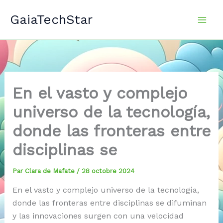
Aller
GaiaTechStar
au
contenu
En el vasto y complejo
universo de la tecnología,
donde las fronteras entre
disciplinas se
Par
Clara de Mafate
/
28 octobre 2024
En el vasto y complejo universo de la tecnología,
donde las fronteras entre disciplinas se difuminan
y las innovaciones surgen con una velocidad