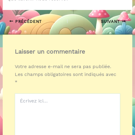
PRÉCÉDENT
SUIVANT
Laisser un commentaire
Votre adresse e-mail ne sera pas publiée.
Les champs obligatoires sont indiqués avec
*
Écrivez
ici…