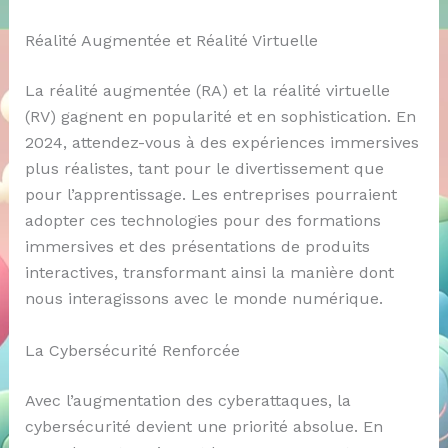
Réalité Augmentée et Réalité Virtuelle
La réalité augmentée (RA) et la réalité virtuelle
(RV) gagnent en popularité et en sophistication. En
2024, attendez-vous à des expériences immersives
plus réalistes, tant pour le divertissement que
pour l’apprentissage. Les entreprises pourraient
adopter ces technologies pour des formations
immersives et des présentations de produits
interactives, transformant ainsi la manière dont
nous interagissons avec le monde numérique.
La Cybersécurité Renforcée
Avec l’augmentation des cyberattaques, la
cybersécurité devient une priorité absolue. En