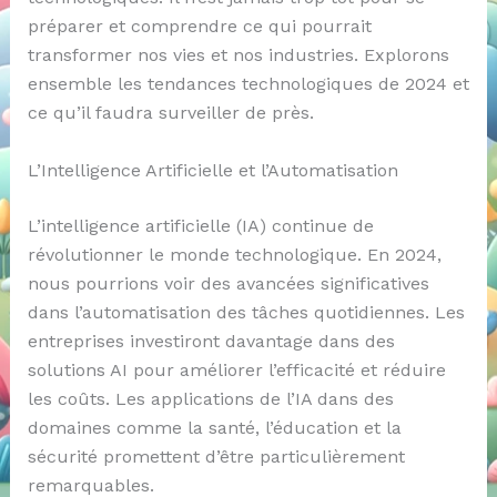
préparer et comprendre ce qui pourrait
transformer nos vies et nos industries. Explorons
ensemble les tendances technologiques de 2024 et
ce qu’il faudra surveiller de près.
L’Intelligence Artificielle et l’Automatisation
L’intelligence artificielle (IA) continue de
révolutionner le monde technologique. En 2024,
nous pourrions voir des avancées significatives
dans l’automatisation des tâches quotidiennes. Les
entreprises investiront davantage dans des
solutions AI pour améliorer l’efficacité et réduire
les coûts. Les applications de l’IA dans des
domaines comme la santé, l’éducation et la
sécurité promettent d’être particulièrement
remarquables.