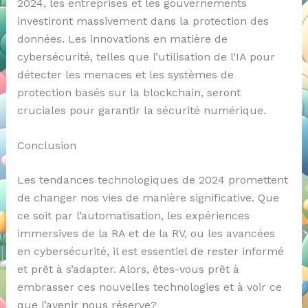
2024, les entreprises et les gouvernements
investiront massivement dans la protection des
données. Les innovations en matière de
cybersécurité, telles que l’utilisation de l’IA pour
détecter les menaces et les systèmes de
protection basés sur la blockchain, seront
cruciales pour garantir la sécurité numérique.
Conclusion
Les tendances technologiques de 2024 promettent
de changer nos vies de manière significative. Que
ce soit par l’automatisation, les expériences
immersives de la RA et de la RV, ou les avancées
en cybersécurité, il est essentiel de rester informé
et prêt à s’adapter. Alors, êtes-vous prêt à
embrasser ces nouvelles technologies et à voir ce
que l’avenir nous réserve?