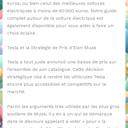
euros, ou bien celui des meilleures voitures
électriques à moins de 60 000 euros. Notre guide
complet autour de la voiture électrique est
également disponible pour vous aider à faire un
choix éclairé.
Tesla et la Stratégie de Prix d’Elon Musk
Tesla a tout juste annoncé une baisse de prix sur
l’ensemble de son catalogue. Cette décision
stratégique vise à rendre les véhicules Tesla
encore plus accessibles et compétitifs sur le
marché.
Parmi les arguments très utilisés par les plus gros
soutiens de Musk, il y en a un qui se démarque
dans le discours appelant à voter « pour » la