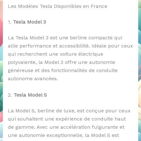
Les Modèles Tesla Disponibles en France
1.
Tesla Model 3
La Tesla Model 3 est une berline compacte qui
allie performance et accessibilité. Idéale pour ceux
qui recherchent une voiture électrique
polyvalente, la Model 3 offre une autonomie
généreuse et des fonctionnalités de conduite
autonome avancées.
2.
Tesla Model S
La Model S, berline de luxe, est conçue pour ceux
qui souhaitent une expérience de conduite haut
de gamme. Avec une accélération fulgurante et
une autonomie exceptionnelle, la Model S est