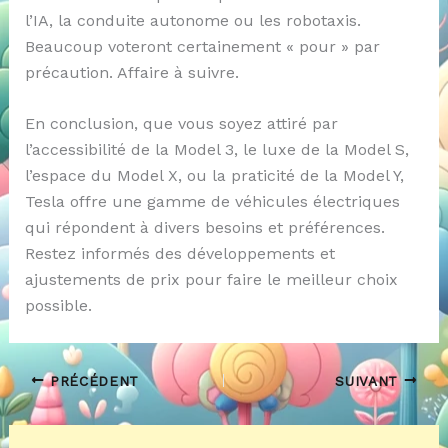
l’IA, la conduite autonome ou les robotaxis.
Beaucoup voteront certainement « pour » par
précaution. Affaire à suivre.
En conclusion, que vous soyez attiré par
l’accessibilité de la Model 3, le luxe de la Model S,
l’espace du Model X, ou la praticité de la Model Y,
Tesla offre une gamme de véhicules électriques
qui répondent à divers besoins et préférences.
Restez informés des développements et
ajustements de prix pour faire le meilleur choix
possible.
PRÉCÉDENT
SUIVANT