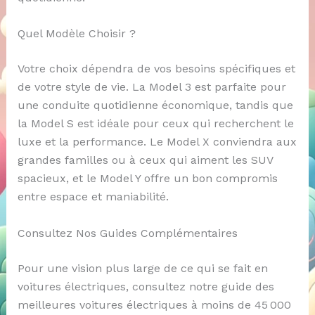
Quel Modèle Choisir ?
Votre choix dépendra de vos besoins spécifiques et
de votre style de vie. La Model 3 est parfaite pour
une conduite quotidienne économique, tandis que
la Model S est idéale pour ceux qui recherchent le
luxe et la performance. Le Model X conviendra aux
grandes familles ou à ceux qui aiment les SUV
spacieux, et le Model Y offre un bon compromis
entre espace et maniabilité.
Consultez Nos Guides Complémentaires
Pour une vision plus large de ce qui se fait en
voitures électriques, consultez notre guide des
meilleures voitures électriques à moins de 45 000