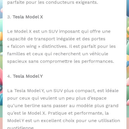
parfaite pour les conducteurs exigeants.
3.
Tesla Model X
Le Model X est un SUV imposant qui offre une
capacité de transport inégalée et des portes
« falcon wing » distinctives. Il est parfait pour les
familles et ceux qui recherchent un véhicule
spacieux sans compromettre les performances.
4.
Tesla Model Y
La Tesla Model Y, un SUV plus compact, est idéale
pour ceux qui veulent un peu plus d’espace
qu’une berline sans passer au modèle plus grand
qu’est le Model X. Pratique et performante, la
Model Y est un excellent choix pour une utilisation
quotidienne.