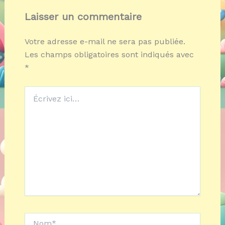
Laisser un commentaire
Votre adresse e-mail ne sera pas publiée.
Les champs obligatoires sont indiqués avec
*
Écrivez
ici…
Nom*