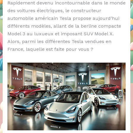
Rapidement devenu incontournable dans le monde
des voitures électriques, le constructeur
automobile américain Tesla propose aujourd’hui
différents modèles, allant de la berline compacte
Model 3 au luxueux et imposant SUV Model X.
Alors, parmi les différentes Tesla vendues en
France, laquelle est faite pour vous ?