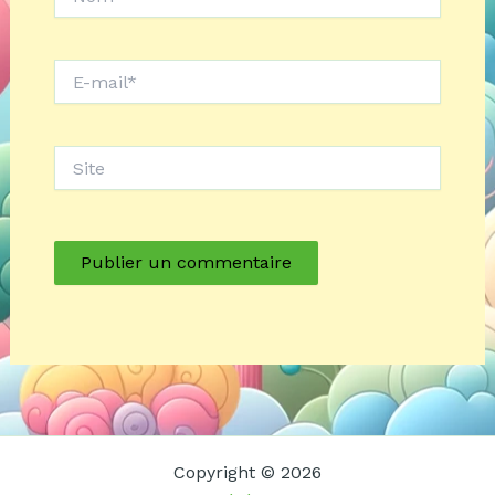
E-
mail*
Site
Copyright © 2026