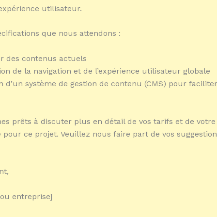
expérience utilisateur.
écifications que nous attendons :
ur des contenus actuels
on de la navigation et de l’expérience utilisateur globale
on d’un système de gestion de contenu (CMS) pour faciliter
 prêts à discuter plus en détail de vos tarifs et de votre
é pour ce projet. Veuillez nous faire part de vos suggestion
nt,
ou entreprise]