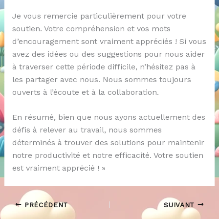
Je vous remercie particulièrement pour votre
soutien. Votre compréhension et vos mots
d’encouragement sont vraiment appréciés ! Si vous
avez des idées ou des suggestions pour nous aider
à traverser cette période difficile, n’hésitez pas à
les partager avec nous. Nous sommes toujours
ouverts à l’écoute et à la collaboration.
En résumé, bien que nous ayons actuellement des
défis à relever au travail, nous sommes
déterminés à trouver des solutions pour maintenir
notre productivité et notre efficacité. Votre soutien
est vraiment apprécié ! »
PRÉCÉDENT
SUIVANT