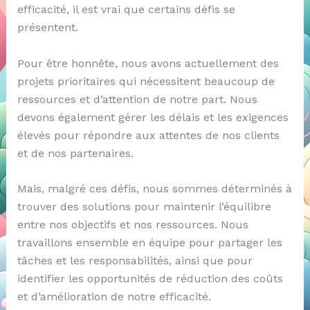
efficacité, il est vrai que certains défis se
présentent.
Pour être honnête, nous avons actuellement des
projets prioritaires qui nécessitent beaucoup de
ressources et d’attention de notre part. Nous
devons également gérer les délais et les exigences
élevés pour répondre aux attentes de nos clients
et de nos partenaires.
Mais, malgré ces défis, nous sommes déterminés à
trouver des solutions pour maintenir l’équilibre
entre nos objectifs et nos ressources. Nous
travaillons ensemble en équipe pour partager les
tâches et les responsabilités, ainsi que pour
identifier les opportunités de réduction des coûts
et d’amélioration de notre efficacité.