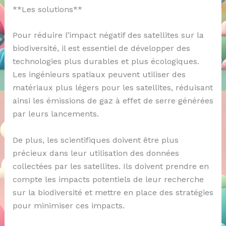
**Les solutions**
Pour réduire l’impact négatif des satellites sur la
biodiversité, il est essentiel de développer des
technologies plus durables et plus écologiques.
Les ingénieurs spatiaux peuvent utiliser des
matériaux plus légers pour les satellites, réduisant
ainsi les émissions de gaz à effet de serre générées
par leurs lancements.
De plus, les scientifiques doivent être plus
précieux dans leur utilisation des données
collectées par les satellites. Ils doivent prendre en
compte les impacts potentiels de leur recherche
sur la biodiversité et mettre en place des stratégies
pour minimiser ces impacts.