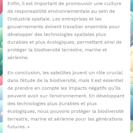
Enfin, il est important de promouvoir une culture
de responsabilité environnementale au sein de
l’industrie spatiale. Les entreprises et les
gouvernements doivent travailler ensemble pour
développer des technologies spatiales plus
durables et plus écologiques, permettant ainsi de
protéger la biodiversité terrestre, marine et
aérienne.
En conclusion, les satellites jouent un rôle crucial
dans l’étude de la biodiversité, mais il est essentiel
de prendre en compte les impacts négatifs qu’ils
peuvent avoir sur l’environnement. En développant
des technologies plus durables et plus
écologiques, nous pouvons protéger la biodiversité
terrestre, marine et aérienne pour les générations
futures. »