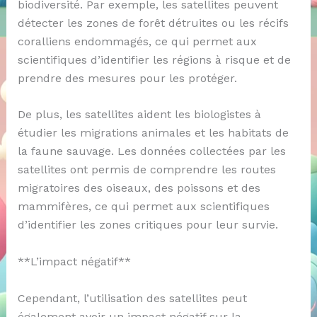
biodiversité. Par exemple, les satellites peuvent
détecter les zones de forêt détruites ou les récifs
coralliens endommagés, ce qui permet aux
scientifiques d’identifier les régions à risque et de
prendre des mesures pour les protéger.
De plus, les satellites aident les biologistes à
étudier les migrations animales et les habitats de
la faune sauvage. Les données collectées par les
satellites ont permis de comprendre les routes
migratoires des oiseaux, des poissons et des
mammifères, ce qui permet aux scientifiques
d’identifier les zones critiques pour leur survie.
**L’impact négatif**
Cependant, l’utilisation des satellites peut
également avoir un impact négatif sur la