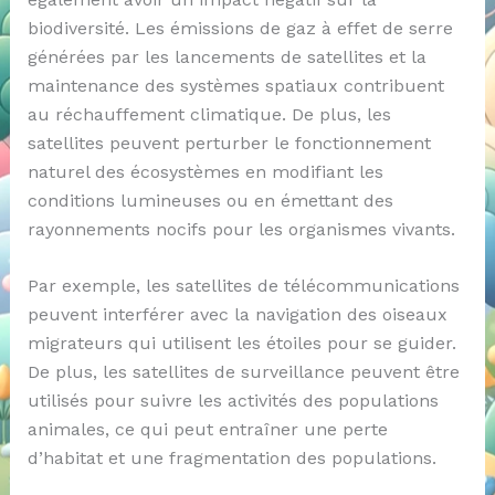
biodiversité. Les émissions de gaz à effet de serre
générées par les lancements de satellites et la
maintenance des systèmes spatiaux contribuent
au réchauffement climatique. De plus, les
satellites peuvent perturber le fonctionnement
naturel des écosystèmes en modifiant les
conditions lumineuses ou en émettant des
rayonnements nocifs pour les organismes vivants.
Par exemple, les satellites de télécommunications
peuvent interférer avec la navigation des oiseaux
migrateurs qui utilisent les étoiles pour se guider.
De plus, les satellites de surveillance peuvent être
utilisés pour suivre les activités des populations
animales, ce qui peut entraîner une perte
d’habitat et une fragmentation des populations.