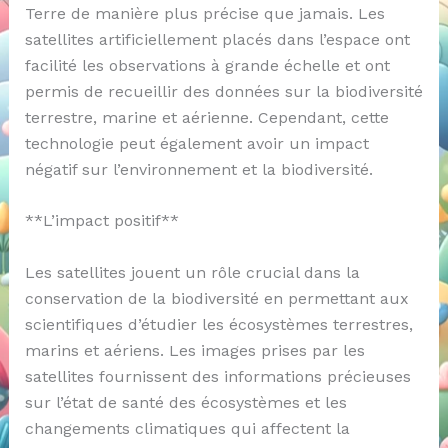
Terre de manière plus précise que jamais. Les
satellites artificiellement placés dans l’espace ont
facilité les observations à grande échelle et ont
permis de recueillir des données sur la biodiversité
terrestre, marine et aérienne. Cependant, cette
technologie peut également avoir un impact
négatif sur l’environnement et la biodiversité.
**L’impact positif**
Les satellites jouent un rôle crucial dans la
conservation de la biodiversité en permettant aux
scientifiques d’étudier les écosystèmes terrestres,
marins et aériens. Les images prises par les
satellites fournissent des informations précieuses
sur l’état de santé des écosystèmes et les
changements climatiques qui affectent la