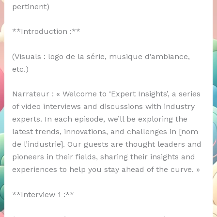
pertinent)
**Introduction :**
(Visuals : logo de la série, musique d’ambiance,
etc.)
Narrateur : « Welcome to ‘Expert Insights’, a series
of video interviews and discussions with industry
experts. In each episode, we’ll be exploring the
latest trends, innovations, and challenges in [nom
de l’industrie]. Our guests are thought leaders and
pioneers in their fields, sharing their insights and
experiences to help you stay ahead of the curve. »
**Interview 1 :**