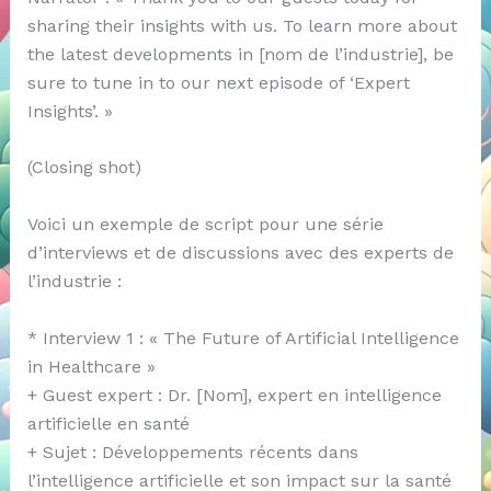
sharing their insights with us. To learn more about
the latest developments in [nom de l’industrie], be
sure to tune in to our next episode of ‘Expert
Insights’. »
(Closing shot)
Voici un exemple de script pour une série
d’interviews et de discussions avec des experts de
l’industrie :
* Interview 1 : « The Future of Artificial Intelligence
in Healthcare »
+ Guest expert : Dr. [Nom], expert en intelligence
artificielle en santé
+ Sujet : Développements récents dans
l’intelligence artificielle et son impact sur la santé