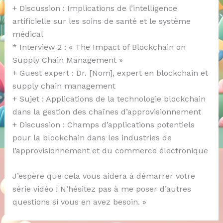
+ Discussion : Implications de l’intelligence
artificielle sur les soins de santé et le système
médical
* Interview 2 : « The Impact of Blockchain on
Supply Chain Management »
+ Guest expert : Dr. [Nom], expert en blockchain et
supply chain management
+ Sujet : Applications de la technologie blockchain
dans la gestion des chaînes d’approvisionnement
+ Discussion : Champs d’applications potentiels
pour la blockchain dans les industries de
l’approvisionnement et du commerce électronique
J’espère que cela vous aidera à démarrer votre
série vidéo ! N’hésitez pas à me poser d’autres
questions si vous en avez besoin. »