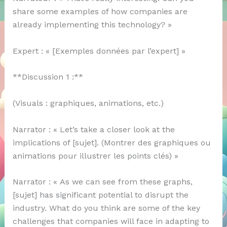
share some examples of how companies are
already implementing this technology? »
Expert : « [Exemples données par l’expert] »
**Discussion 1 :**
(Visuals : graphiques, animations, etc.)
Narrator : « Let’s take a closer look at the
implications of [sujet]. (Montrer des graphiques ou
animations pour illustrer les points clés) »
Narrator : « As we can see from these graphs,
[sujet] has significant potential to disrupt the
industry. What do you think are some of the key
challenges that companies will face in adapting to