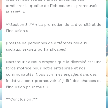
améliorer la qualité de l’éducation et promouvoir
la santé. »
**Section 3 :** « La promotion de la diversité et de
l’inclusion »
(Images de personnes de différents milieux
sociaux, sexuels ou handicapés)
Narrateur : « Nous croyons que la diversité est une
force motrice pour notre entreprise et nos
communautés. Nous sommes engagés dans des
initiatives pour promouvoir l’égalité des chances et
l’inclusion pour tous. »
**Conclusion :**