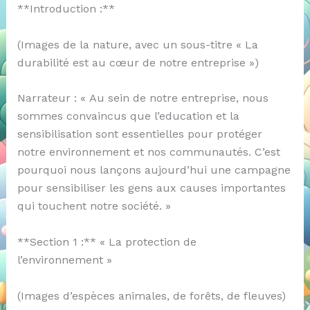
**Introduction :**
(Images de la nature, avec un sous-titre « La
durabilité est au cœur de notre entreprise »)
Narrateur : « Au sein de notre entreprise, nous
sommes convaincus que l’education et la
sensibilisation sont essentielles pour protéger
notre environnement et nos communautés. C’est
pourquoi nous lançons aujourd’hui une campagne
pour sensibiliser les gens aux causes importantes
qui touchent notre société. »
**Section 1 :** « La protection de
l’environnement »
(Images d’espèces animales, de forêts, de fleuves)