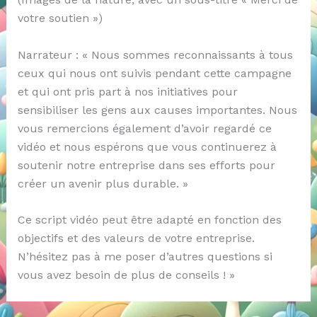
votre soutien »)
Narrateur : « Nous sommes reconnaissants à tous
ceux qui nous ont suivis pendant cette campagne
et qui ont pris part à nos initiatives pour
sensibiliser les gens aux causes importantes. Nous
vous remercions également d’avoir regardé ce
vidéo et nous espérons que vous continuerez à
soutenir notre entreprise dans ses efforts pour
créer un avenir plus durable. »
Ce script vidéo peut être adapté en fonction des
objectifs et des valeurs de votre entreprise.
N’hésitez pas à me poser d’autres questions si
vous avez besoin de plus de conseils ! »