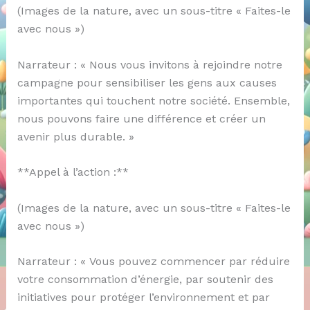
(Images de la nature, avec un sous-titre « Faites-le
avec nous »)
Narrateur : « Nous vous invitons à rejoindre notre
campagne pour sensibiliser les gens aux causes
importantes qui touchent notre société. Ensemble,
nous pouvons faire une différence et créer un
avenir plus durable. »
**Appel à l’action :**
(Images de la nature, avec un sous-titre « Faites-le
avec nous »)
Narrateur : « Vous pouvez commencer par réduire
votre consommation d’énergie, par soutenir des
initiatives pour protéger l’environnement et par