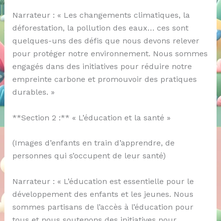
Narrateur : « Les changements climatiques, la
déforestation, la pollution des eaux… ces sont
quelques-uns des défis que nous devons relever
pour protéger notre environnement. Nous sommes
engagés dans des initiatives pour réduire notre
empreinte carbone et promouvoir des pratiques
durables. »
**Section 2 :** « L’éducation et la santé »
(Images d’enfants en train d’apprendre, de
personnes qui s’occupent de leur santé)
Narrateur : « L’éducation est essentielle pour le
développement des enfants et les jeunes. Nous
sommes partisans de l’accès à l’éducation pour
tous et nous soutenons des initiatives pour