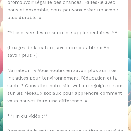
promouvoir l’égalité des chances. Faites-le avec
nous et ensemble, nous pouvons créer un avenir
plus durable. »
**Liens vers les ressources supplémentaires :**
(Images de la nature, avec un sous-titre « En
savoir plus »)
Narrateur : « Vous voulez en savoir plus sur nos
initiatives pour l’environnement, l’éducation et la
santé ? Consultez notre site web ou rejoignez-nous
sur les réseaux sociaux pour apprendre comment
vous pouvez faire une différence. »
**Fin du vidéo :**
(Images de la nature, avec un sous-titre « Merci de