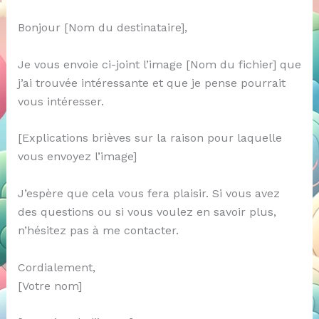
Bonjour [Nom du destinataire],
Je vous envoie ci-joint l’image [Nom du fichier] que
j’ai trouvée intéressante et que je pense pourrait
vous intéresser.
[Explications brièves sur la raison pour laquelle
vous envoyez l’image]
J’espère que cela vous fera plaisir. Si vous avez
des questions ou si vous voulez en savoir plus,
n’hésitez pas à me contacter.
Cordialement,
[Votre nom]