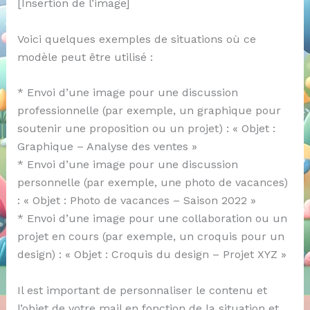
[Insertion de l’image]
Voici quelques exemples de situations où ce
modèle peut être utilisé :
* Envoi d’une image pour une discussion
professionnelle (par exemple, un graphique pour
soutenir une proposition ou un projet) : « Objet :
Graphique – Analyse des ventes »
* Envoi d’une image pour une discussion
personnelle (par exemple, une photo de vacances)
: « Objet : Photo de vacances – Saison 2022 »
* Envoi d’une image pour une collaboration ou un
projet en cours (par exemple, un croquis pour un
design) : « Objet : Croquis du design – Projet XYZ »
Il est important de personnaliser le contenu et
l’objet de votre mail en fonction de la situation et