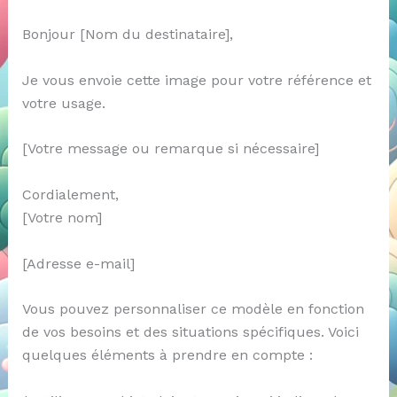
Bonjour [Nom du destinataire],
Je vous envoie cette image pour votre référence et
votre usage.
[Votre message ou remarque si nécessaire]
Cordialement,
[Votre nom]
[Adresse e-mail]
Vous pouvez personnaliser ce modèle en fonction
de vos besoins et des situations spécifiques. Voici
quelques éléments à prendre en compte :