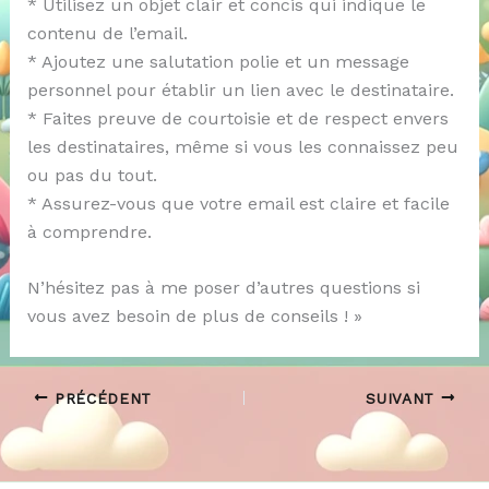
* Utilisez un objet clair et concis qui indique le
contenu de l’email.
* Ajoutez une salutation polie et un message
personnel pour établir un lien avec le destinataire.
* Faites preuve de courtoisie et de respect envers
les destinataires, même si vous les connaissez peu
ou pas du tout.
* Assurez-vous que votre email est claire et facile
à comprendre.
N’hésitez pas à me poser d’autres questions si
vous avez besoin de plus de conseils ! »
PRÉCÉDENT
SUIVANT