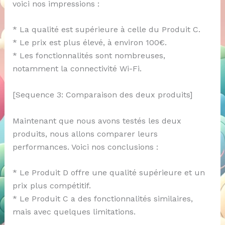
voici nos impressions :
* La qualité est supérieure à celle du Produit C.
* Le prix est plus élevé, à environ 100€.
* Les fonctionnalités sont nombreuses,
notamment la connectivité Wi-Fi.
[Sequence 3: Comparaison des deux produits]
Maintenant que nous avons testés les deux
produits, nous allons comparer leurs
performances. Voici nos conclusions :
* Le Produit D offre une qualité supérieure et un
prix plus compétitif.
* Le Produit C a des fonctionnalités similaires,
mais avec quelques limitations.