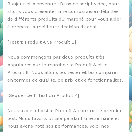
Bonjour et bienvenue ! Dans ce script vidéo, nous
allons vous présenter une comparaison détaillée
de différents produits du marché pour vous aider
à prendre la meilleure décision d’achat.
[Test 1: Produit A vs Produit B]
Nous commençons par deux produits très
populaires sur le marché : le Produit A et le
Produit B. Nous allons les tester et les comparer
en termes de qualité, de prix et de fonctionnalités.
[Sequence 1: Test du Produit A]
Nous avons choisi le Produit A pour notre premier
test. Nous l’avons utilisé pendant une semaine et
nous avons noté ses performances. Voici nos