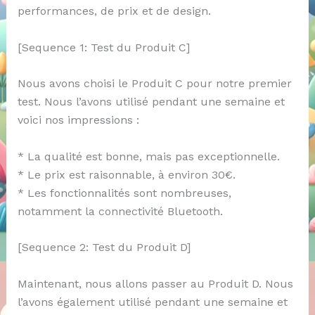
performances, de prix et de design.
[Sequence 1: Test du Produit C]
Nous avons choisi le Produit C pour notre premier
test. Nous l’avons utilisé pendant une semaine et
voici nos impressions :
* La qualité est bonne, mais pas exceptionnelle.
* Le prix est raisonnable, à environ 30€.
* Les fonctionnalités sont nombreuses,
notamment la connectivité Bluetooth.
[Sequence 2: Test du Produit D]
Maintenant, nous allons passer au Produit D. Nous
l’avons également utilisé pendant une semaine et