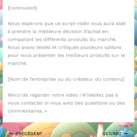
[Conclusion]
Nous espérons que ce script vidéo vous aura aidé
à prendre la meilleure décision d’achat en
comparant les différents produits du marché.
Nous avons testés et critiqués plusieurs options
pour vous présenter les meilleurs produits sur le
marché.
[Nom de l’entreprise ou du créateur du contenu]
Merci de regarder notre vidéo ! N’hésitez pas à
nous contacter si vous avez des questions ou des
commentaires. »
PRÉCÉDENT
SUIVANT