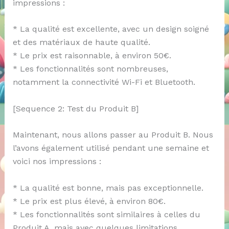
impressions :
* La qualité est excellente, avec un design soigné
et des matériaux de haute qualité.
* Le prix est raisonnable, à environ 50€.
* Les fonctionnalités sont nombreuses,
notamment la connectivité Wi-Fi et Bluetooth.
[Sequence 2: Test du Produit B]
Maintenant, nous allons passer au Produit B. Nous
l’avons également utilisé pendant une semaine et
voici nos impressions :
* La qualité est bonne, mais pas exceptionnelle.
* Le prix est plus élevé, à environ 80€.
* Les fonctionnalités sont similaires à celles du
Produit A, mais avec quelques limitations.