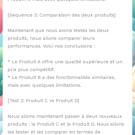
[Sequence 3: Comparaison des deux produits]
Maintenant que nous avons testés les deux
produits, nous allons comparer leurs
performances. Voici nos conclusions :
* Le Produit A offre une qualité supérieure et un
prix plus compétitif.
* Le Produit B a des fonctionnalités similaires,
mais avec quelques limitations.
[Test 2: Produit C vs Produit D]
Nous allons maintenant passer à deux nouveaux
produits : le Produit C et le Produit D. Nous allons
les tester et les comparer en termes de