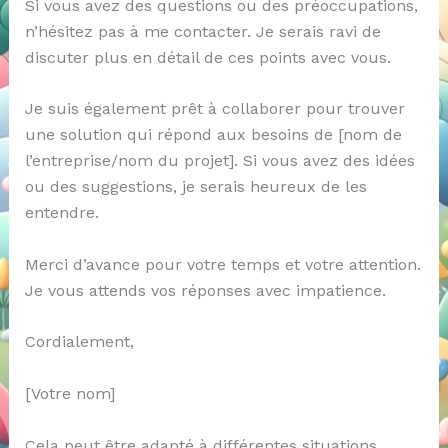
Si vous avez des questions ou des préoccupations,
n’hésitez pas à me contacter. Je serais ravi de
discuter plus en détail de ces points avec vous.
Je suis également prêt à collaborer pour trouver
une solution qui répond aux besoins de [nom de
l’entreprise/nom du projet]. Si vous avez des idées
ou des suggestions, je serais heureux de les
entendre.
Merci d’avance pour votre temps et votre attention.
Je vous attends vos réponses avec impatience.
Cordialement,
[Votre nom]
Cela peut être adapté à différentes situations,