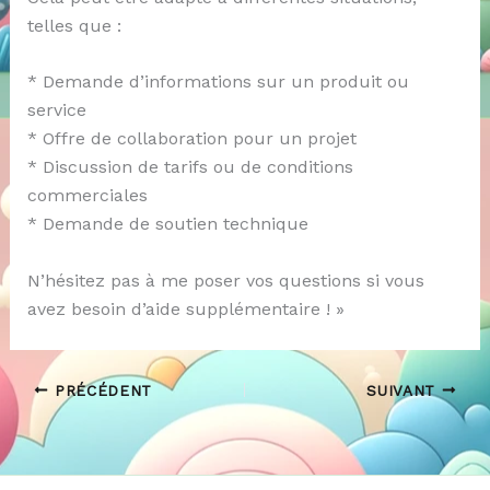
telles que :
* Demande d’informations sur un produit ou
service
* Offre de collaboration pour un projet
* Discussion de tarifs ou de conditions
commerciales
* Demande de soutien technique
N’hésitez pas à me poser vos questions si vous
avez besoin d’aide supplémentaire ! »
PRÉCÉDENT
SUIVANT