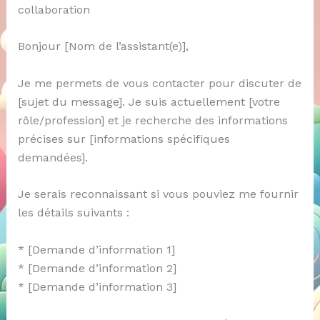
collaboration
Bonjour [Nom de l’assistant(e)],
Je me permets de vous contacter pour discuter de
[sujet du message]. Je suis actuellement [votre
rôle/profession] et je recherche des informations
précises sur [informations spécifiques
demandées].
Je serais reconnaissant si vous pouviez me fournir
les détails suivants :
* [Demande d’information 1]
* [Demande d’information 2]
* [Demande d’information 3]