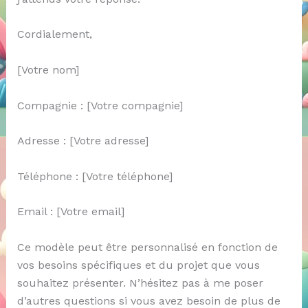
Cordialement,
[Votre nom]
Compagnie : [Votre compagnie]
Adresse : [Votre adresse]
Téléphone : [Votre téléphone]
Email : [Votre email]
Ce modèle peut être personnalisé en fonction de
vos besoins spécifiques et du projet que vous
souhaitez présenter. N’hésitez pas à me poser
d’autres questions si vous avez besoin de plus de