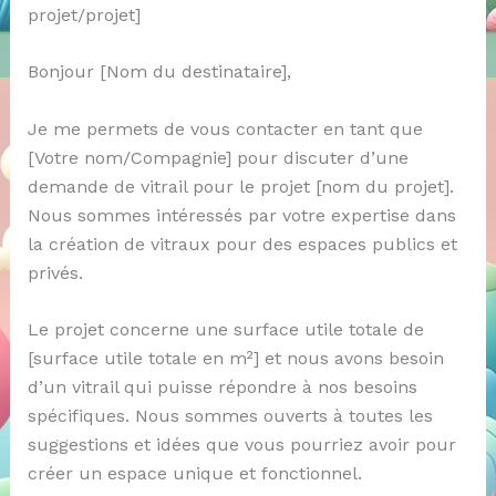
projet/projet]
Bonjour [Nom du destinataire],
Je me permets de vous contacter en tant que
[Votre nom/Compagnie] pour discuter d’une
demande de vitrail pour le projet [nom du projet].
Nous sommes intéressés par votre expertise dans
la création de vitraux pour des espaces publics et
privés.
Le projet concerne une surface utile totale de
[surface utile totale en m²] et nous avons besoin
d’un vitrail qui puisse répondre à nos besoins
spécifiques. Nous sommes ouverts à toutes les
suggestions et idées que vous pourriez avoir pour
créer un espace unique et fonctionnel.