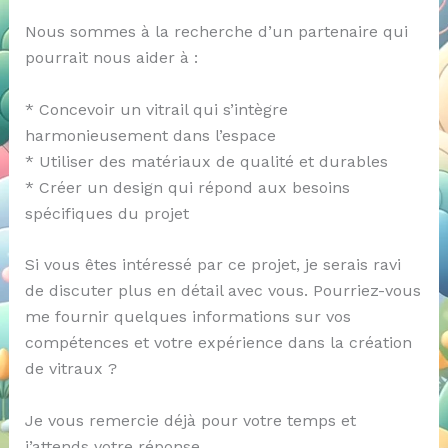
Nous sommes à la recherche d’un partenaire qui
pourrait nous aider à :
* Concevoir un vitrail qui s’intègre
harmonieusement dans l’espace
* Utiliser des matériaux de qualité et durables
* Créer un design qui répond aux besoins
spécifiques du projet
Si vous êtes intéressé par ce projet, je serais ravi
de discuter plus en détail avec vous. Pourriez-vous
me fournir quelques informations sur vos
compétences et votre expérience dans la création
de vitraux ?
Je vous remercie déjà pour votre temps et
j’attends votre réponse.