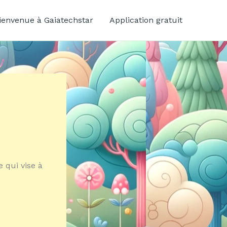
ienvenue à Gaiatechstar
Application gratuit
 qui vise à