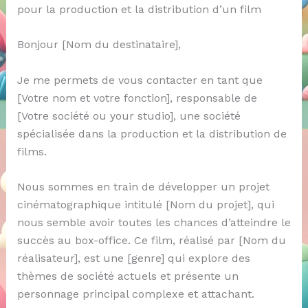
pour la production et la distribution d’un film
Bonjour [Nom du destinataire],
Je me permets de vous contacter en tant que
[Votre nom et votre fonction], responsable de
[Votre société ou your studio], une société
spécialisée dans la production et la distribution de
films.
Nous sommes en train de développer un projet
cinématographique intitulé [Nom du projet], qui
nous semble avoir toutes les chances d’atteindre le
succès au box-office. Ce film, réalisé par [Nom du
réalisateur], est une [genre] qui explore des
thèmes de société actuels et présente un
personnage principal complexe et attachant.