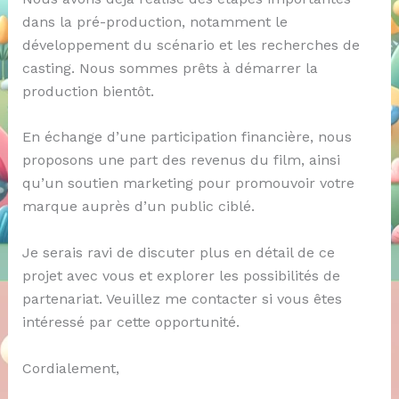
dans la pré-production, notamment le
développement du scénario et les recherches de
casting. Nous sommes prêts à démarrer la
production bientôt.
En échange d’une participation financière, nous
proposons une part des revenus du film, ainsi
qu’un soutien marketing pour promouvoir votre
marque auprès d’un public ciblé.
Je serais ravi de discuter plus en détail de ce
projet avec vous et explorer les possibilités de
partenariat. Veuillez me contacter si vous êtes
intéressé par cette opportunité.
Cordialement,