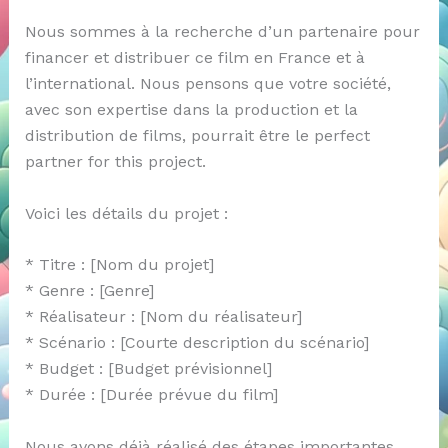
Nous sommes à la recherche d’un partenaire pour
financer et distribuer ce film en France et à
l’international. Nous pensons que votre société,
avec son expertise dans la production et la
distribution de films, pourrait être le perfect
partner for this project.
Voici les détails du projet :
* Titre : [Nom du projet]
* Genre : [Genre]
* Réalisateur : [Nom du réalisateur]
* Scénario : [Courte description du scénario]
* Budget : [Budget prévisionnel]
* Durée : [Durée prévue du film]
Nous avons déjà réalisé des étapes importantes