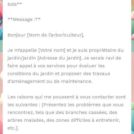
bois**
**Message :**
Bonjour [Nom de l’arboriculteur],
Je m’appelle [Votre nom] et je suis propriétaire du
jardin/jardin [Adresse du jardin]. Je serais ravi de
faire appel à vos services pour évaluer les
conditions du jardin et proposer des travaux
d’aménagement ou de maintenance.
Les raisons qui me poussent à vous contacter sont
les suivantes : [Présentez les problèmes que vous
rencontrez, tels que des branches cassées, des
arbres malades, des zones difficiles à entretenir,
etc.].