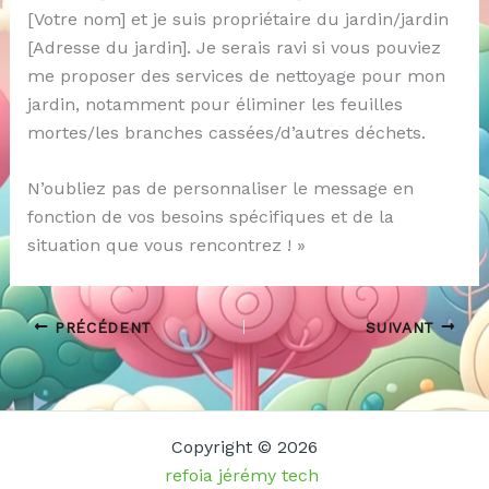
[Votre nom] et je suis propriétaire du jardin/jardin
[Adresse du jardin]. Je serais ravi si vous pouviez
me proposer des services de nettoyage pour mon
jardin, notamment pour éliminer les feuilles
mortes/les branches cassées/d’autres déchets.
N’oubliez pas de personnaliser le message en
fonction de vos besoins spécifiques et de la
situation que vous rencontrez ! »
PRÉCÉDENT
SUIVANT
Copyright © 2026
refoia jérémy tech