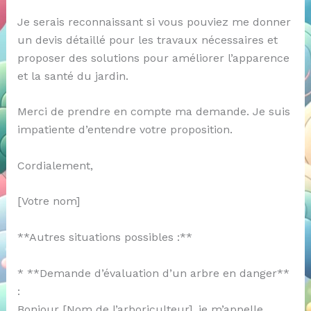
Je serais reconnaissant si vous pouviez me donner
un devis détaillé pour les travaux nécessaires et
proposer des solutions pour améliorer l’apparence
et la santé du jardin.
Merci de prendre en compte ma demande. Je suis
impatiente d’entendre votre proposition.
Cordialement,
[Votre nom]
**Autres situations possibles :**
* **Demande d’évaluation d’un arbre en danger**
:
Bonjour [Nom de l’arboriculteur], je m’appelle