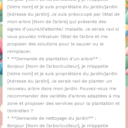
[Votre nom] et je suis propriétaire du jardin/jardin
[Adresse du jardin]. Je suis préoccupé par l’état de
mon arbre [Nom de l’arbre] qui présente des
signes d’usure/d’atteinte/ maladie. Je serais ravi si
vous pouviez m’évaluer l’état de l’arbre et me
proposer des solutions pour le sauver ou le
remplacer.
* **Demande de plantation d’un arbre** :
Bonjour [Nom de l’arboriculteur], je m’appelle
[Votre nom] et je suis propriétaire du jardin/jardin
[Adresse du jardin]. Je serais ravi de planter un
nouveau arbre dans mon jardin. Pouvez-vous me
recommander des variétés d’arbres adaptées à ma
zone et proposer des services pour la plantation et
l’entretien ?
* **Demande de nettoyage du jardin** :
Bonjour [Nom de l’arboriculteur], je m’appelle