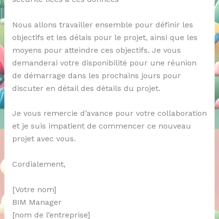
Nous allons travailler ensemble pour définir les
objectifs et les délais pour le projet, ainsi que les
moyens pour atteindre ces objectifs. Je vous
demanderai votre disponibilité pour une réunion
de démarrage dans les prochains jours pour
discuter en détail des détails du projet.
Je vous remercie d’avance pour votre collaboration
et je suis impatient de commencer ce nouveau
projet avec vous.
Cordialement,
[Votre nom]
BIM Manager
[nom de l’entreprise]