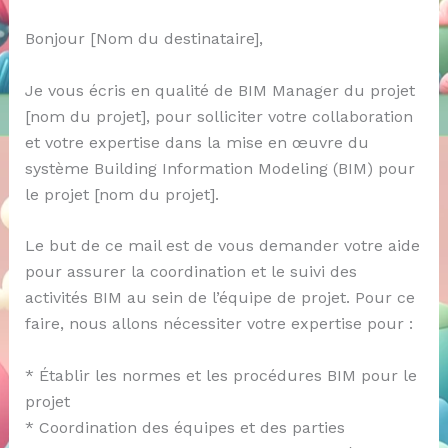
Bonjour [Nom du destinataire],
Je vous écris en qualité de BIM Manager du projet
[nom du projet], pour solliciter votre collaboration
et votre expertise dans la mise en œuvre du
système Building Information Modeling (BIM) pour
le projet [nom du projet].
Le but de ce mail est de vous demander votre aide
pour assurer la coordination et le suivi des
activités BIM au sein de l’équipe de projet. Pour ce
faire, nous allons nécessiter votre expertise pour :
* Établir les normes et les procédures BIM pour le
projet
* Coordination des équipes et des parties