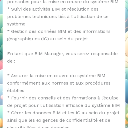
prenantes pour la mise en œuvre du système BIM
* Suivi des activités BIM et résolution des
problèmes techniques liés à l’utilisation de ce
système
* Gestion des données BIM et des informations
géographiques (IG) au sein du projet
En tant que BIM Manager, vous serez responsable
de :
* Assurer la mise en œuvre du système BIM
conformément aux normes et aux procédures
établies
* Fournir des conseils et des formations à l’équipe
de projet pour l’utilisation efficace du système BIM
* Gérer les données BIM et les IG au sein du projet,
ainsi que les exigences de confidentialité et de
sécurité liées à ces données