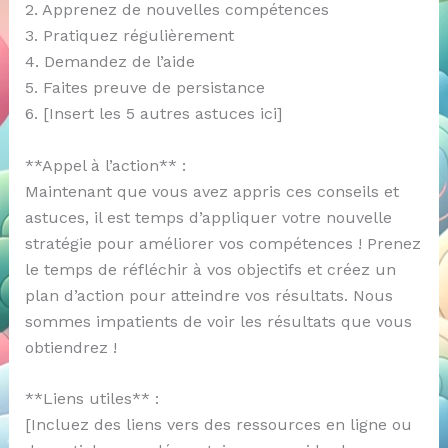
2. Apprenez de nouvelles compétences
3. Pratiquez régulièrement
4. Demandez de l’aide
5. Faites preuve de persistance
6. [Insert les 5 autres astuces ici]
**Appel à l’action** :
Maintenant que vous avez appris ces conseils et
astuces, il est temps d’appliquer votre nouvelle
stratégie pour améliorer vos compétences ! Prenez
le temps de réfléchir à vos objectifs et créez un
plan d’action pour atteindre vos résultats. Nous
sommes impatients de voir les résultats que vous
obtiendrez !
**Liens utiles** :
[Incluez des liens vers des ressources en ligne ou