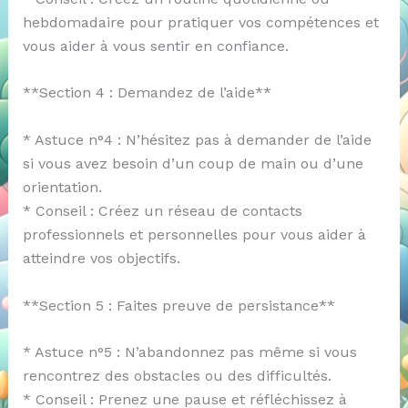
hebdomadaire pour pratiquer vos compétences et
vous aider à vous sentir en confiance.
**Section 4 : Demandez de l’aide**
* Astuce n°4 : N’hésitez pas à demander de l’aide
si vous avez besoin d’un coup de main ou d’une
orientation.
* Conseil : Créez un réseau de contacts
professionnels et personnelles pour vous aider à
atteindre vos objectifs.
**Section 5 : Faites preuve de persistance**
* Astuce n°5 : N’abandonnez pas même si vous
rencontrez des obstacles ou des difficultés.
* Conseil : Prenez une pause et réfléchissez à