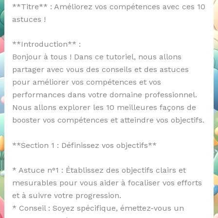
**Titre** : Améliorez vos compétences avec ces 10
astuces !
**Introduction** :
Bonjour à tous ! Dans ce tutoriel, nous allons
partager avec vous des conseils et des astuces
pour améliorer vos compétences et vos
performances dans votre domaine professionnel.
Nous allons explorer les 10 meilleures façons de
booster vos compétences et atteindre vos objectifs.
**Section 1 : Définissez vos objectifs**
* Astuce n°1 : Établissez des objectifs clairs et
mesurables pour vous aider à focaliser vos efforts
et à suivre votre progression.
* Conseil : Soyez spécifique, émettez-vous un