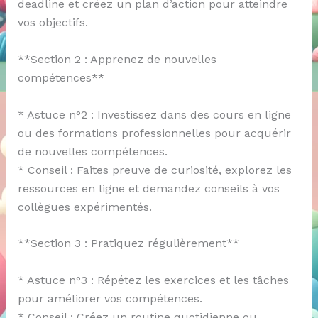
deadline et créez un plan d’action pour atteindre
vos objectifs.
**Section 2 : Apprenez de nouvelles
compétences**
* Astuce n°2 : Investissez dans des cours en ligne
ou des formations professionnelles pour acquérir
de nouvelles compétences.
* Conseil : Faites preuve de curiosité, explorez les
ressources en ligne et demandez conseils à vos
collègues expérimentés.
**Section 3 : Pratiquez régulièrement**
* Astuce n°3 : Répétez les exercices et les tâches
pour améliorer vos compétences.
* Conseil : Créez un routine quotidienne ou