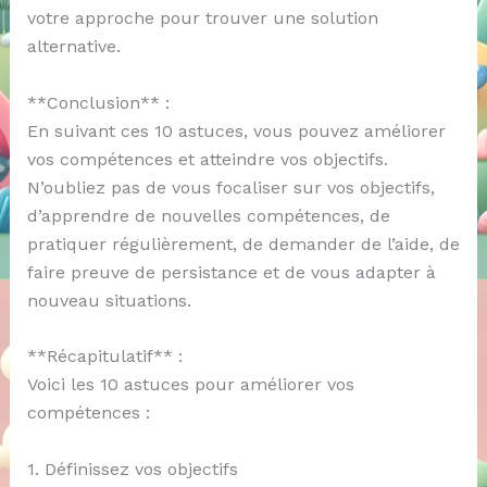
votre approche pour trouver une solution
alternative.
**Conclusion** :
En suivant ces 10 astuces, vous pouvez améliorer
vos compétences et atteindre vos objectifs.
N’oubliez pas de vous focaliser sur vos objectifs,
d’apprendre de nouvelles compétences, de
pratiquer régulièrement, de demander de l’aide, de
faire preuve de persistance et de vous adapter à
nouveau situations.
**Récapitulatif** :
Voici les 10 astuces pour améliorer vos
compétences :
1. Définissez vos objectifs