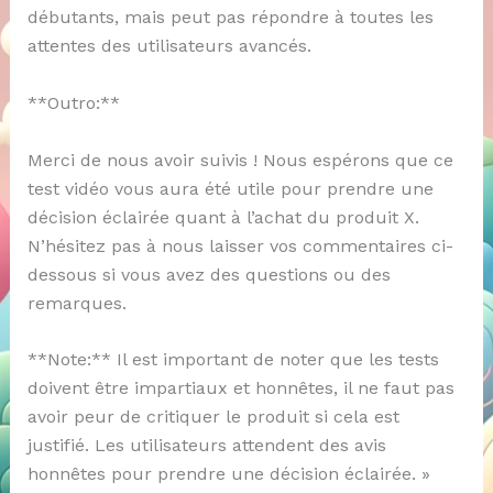
débutants, mais peut pas répondre à toutes les
attentes des utilisateurs avancés.
**Outro:**
Merci de nous avoir suivis ! Nous espérons que ce
test vidéo vous aura été utile pour prendre une
décision éclairée quant à l’achat du produit X.
N’hésitez pas à nous laisser vos commentaires ci-
dessous si vous avez des questions ou des
remarques.
**Note:** Il est important de noter que les tests
doivent être impartiaux et honnêtes, il ne faut pas
avoir peur de critiquer le produit si cela est
justifié. Les utilisateurs attendent des avis
honnêtes pour prendre une décision éclairée. »