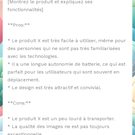
[Montrez le produit et expliquez ses
fonctionnalités]
**Pros:**
* Le produit X est très facile à utiliser, même pour
des personnes qui ne sont pas très familiarisées
avec les technologies.
* Il a une longue autonomie de batterie, ce qui est
parfait pour les utilisateurs qui sont souvent en
déplacement.
* Le design est très attractif et convivial.
**Cons:**
* Le produit X est un peu lourd à transporter.
* La qualité des images ne est pas toujours
exceptionnelle.