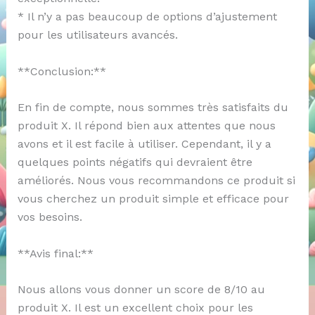
* Il n’y a pas beaucoup de options d’ajustement
pour les utilisateurs avancés.
**Conclusion:**
En fin de compte, nous sommes très satisfaits du
produit X. Il répond bien aux attentes que nous
avons et il est facile à utiliser. Cependant, il y a
quelques points négatifs qui devraient être
améliorés. Nous vous recommandons ce produit si
vous cherchez un produit simple et efficace pour
vos besoins.
**Avis final:**
Nous allons vous donner un score de 8/10 au
produit X. Il est un excellent choix pour les