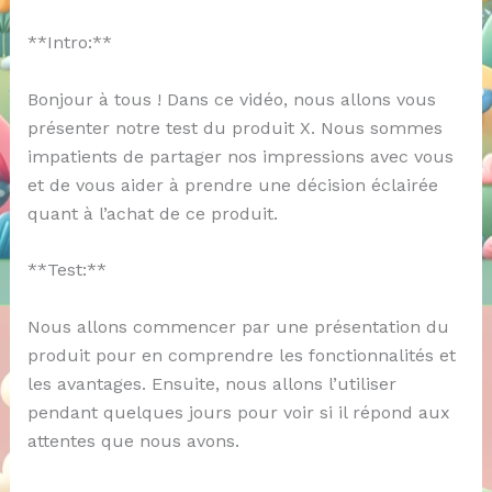
**Intro:**
Bonjour à tous ! Dans ce vidéo, nous allons vous
présenter notre test du produit X. Nous sommes
impatients de partager nos impressions avec vous
et de vous aider à prendre une décision éclairée
quant à l’achat de ce produit.
**Test:**
Nous allons commencer par une présentation du
produit pour en comprendre les fonctionnalités et
les avantages. Ensuite, nous allons l’utiliser
pendant quelques jours pour voir si il répond aux
attentes que nous avons.