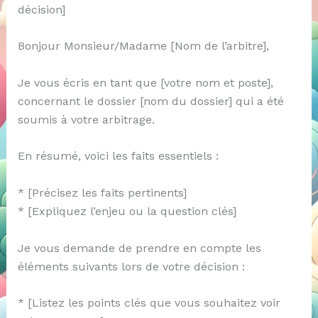
décision]
Bonjour Monsieur/Madame [Nom de l’arbitre],
Je vous écris en tant que [votre nom et poste],
concernant le dossier [nom du dossier] qui a été
soumis à votre arbitrage.
En résumé, voici les faits essentiels :
* [Précisez les faits pertinents]
* [Expliquez l’enjeu ou la question clés]
Je vous demande de prendre en compte les
éléments suivants lors de votre décision :
* [Listez les points clés que vous souhaitez voir