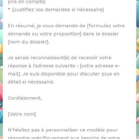
pris en compte]
* [Justifiez vos demandes si nécessaire]
En résumé, je vous demande de [formulez votre
demande ou votre proposition] dans le dossier
[nom du dossier].
Je serais reconnaissant(e) de recevoir votre
réponse à l’adresse suivante : [votre adresse e-
mail]. Je suis disponible pour discuter plus en
détail si nécessaire.
Cordialement,
[Votre nom]
N’hésitez pas à personnaliser ce modèle pour
répondre spécifiquement aux besoins de votre