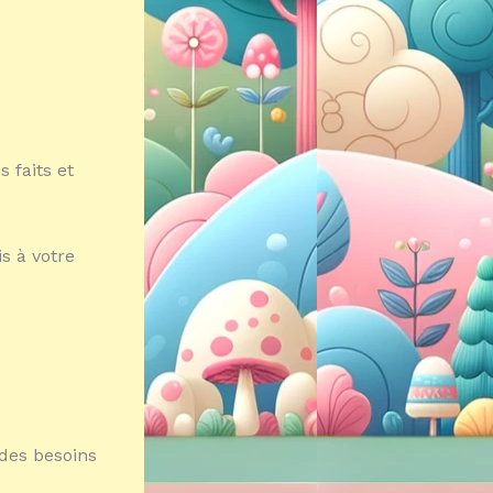
s faits et
s à votre
 des besoins