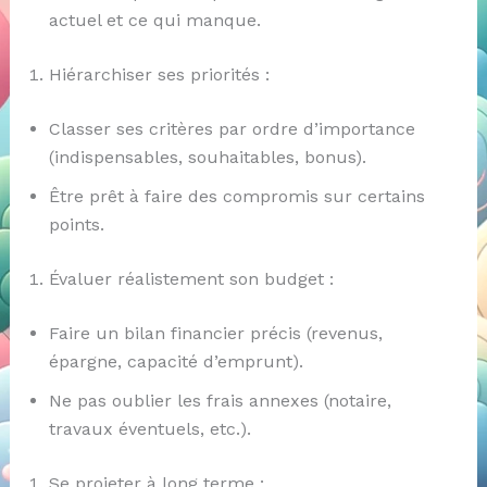
actuel et ce qui manque.
Hiérarchiser ses priorités :
Classer ses critères par ordre d’importance
(indispensables, souhaitables, bonus).
Être prêt à faire des compromis sur certains
points.
Évaluer réalistement son budget :
Faire un bilan financier précis (revenus,
épargne, capacité d’emprunt).
Ne pas oublier les frais annexes (notaire,
travaux éventuels, etc.).
Se projeter à long terme :