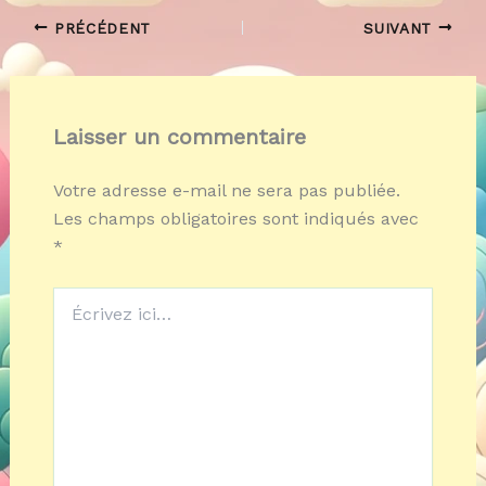
PRÉCÉDENT
SUIVANT
Laisser un commentaire
Votre adresse e-mail ne sera pas publiée.
Les champs obligatoires sont indiqués avec
*
Écrivez
ici…