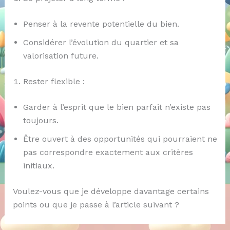
Penser à la revente potentielle du bien.
Considérer l’évolution du quartier et sa
valorisation future.
Rester flexible :
Garder à l’esprit que le bien parfait n’existe pas
toujours.
Être ouvert à des opportunités qui pourraient ne
pas correspondre exactement aux critères
initiaux.
Voulez-vous que je développe davantage certains
points ou que je passe à l’article suivant ?