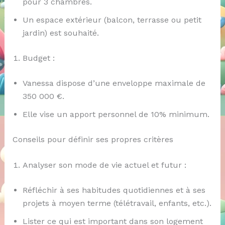
pour 3 chambres.
Un espace extérieur (balcon, terrasse ou petit
jardin) est souhaité.
Budget :
Vanessa dispose d’une enveloppe maximale de
350 000 €.
Elle vise un apport personnel de 10% minimum.
Conseils pour définir ses propres critères
Analyser son mode de vie actuel et futur :
Réfléchir à ses habitudes quotidiennes et à ses
projets à moyen terme (télétravail, enfants, etc.).
Lister ce qui est important dans son logement