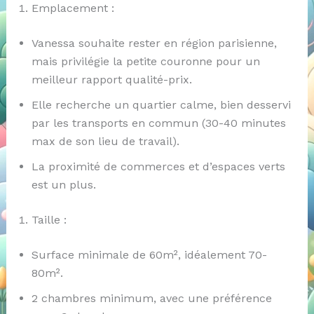
Emplacement :
Vanessa souhaite rester en région parisienne,
mais privilégie la petite couronne pour un
meilleur rapport qualité-prix.
Elle recherche un quartier calme, bien desservi
par les transports en commun (30-40 minutes
max de son lieu de travail).
La proximité de commerces et d’espaces verts
est un plus.
Taille :
Surface minimale de 60m², idéalement 70-
80m².
2 chambres minimum, avec une préférence