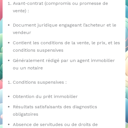
Avant-contrat (compromis ou promesse de
vente) :
Document juridique engageant l’acheteur et le
vendeur
Contient les conditions de la vente, le prix, et les
conditions suspensives
Généralement rédigé par un agent immobilier
ou un notaire
Conditions suspensives :
Obtention du prêt immobilier
Résultats satisfaisants des diagnostics
obligatoires
Absence de servitudes ou de droits de