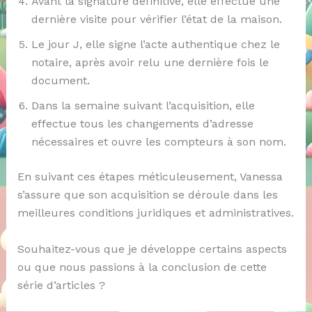
Avant la signature définitive, elle effectue une
dernière visite pour vérifier l’état de la maison.
Le jour J, elle signe l’acte authentique chez le
notaire, après avoir relu une dernière fois le
document.
Dans la semaine suivant l’acquisition, elle
effectue tous les changements d’adresse
nécessaires et ouvre les compteurs à son nom.
En suivant ces étapes méticuleusement, Vanessa
s’assure que son acquisition se déroule dans les
meilleures conditions juridiques et administratives.
Souhaitez-vous que je développe certains aspects
ou que nous passions à la conclusion de cette
série d’articles ?