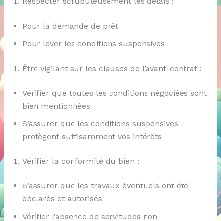
Respecter scrupuleusement les délais :
Pour la demande de prêt
Pour lever les conditions suspensives
Être vigilant sur les clauses de l’avant-contrat :
Vérifier que toutes les conditions négociées sont
bien mentionnées
S’assurer que les conditions suspensives
protègent suffisamment vos intérêts
Vérifier la conformité du bien :
S’assurer que les travaux éventuels ont été
déclarés et autorisés
Vérifier l’absence de servitudes non