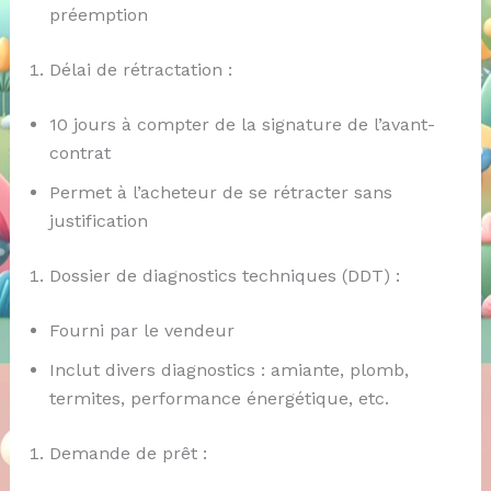
préemption
Délai de rétractation :
10 jours à compter de la signature de l’avant-
contrat
Permet à l’acheteur de se rétracter sans
justification
Dossier de diagnostics techniques (DDT) :
Fourni par le vendeur
Inclut divers diagnostics : amiante, plomb,
termites, performance énergétique, etc.
Demande de prêt :