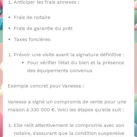
Anticiper les frais annexes :
Frais de notaire
Frais de garantie du prêt
Taxes foncières
Prévoir une visite avant la signature définitive :
Pour vérifier l’état du bien et la présence
des équipements convenus
Exemple concret pour Vanessa :
Vanessa a signé un compromis de vente pour une
maison à 330 000 €. Voici les étapes qu’elle suit :
Elle relit attentivement le compromis avec son
notaire, s’assurant que la condition suspensive