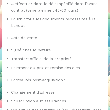
À effectuer dans le délai spécifié dans l’avant-
contrat (généralement 45-60 jours)
Fournir tous les documents nécessaires à la
banque
Acte de vente :
Signé chez le notaire
Transfert officiel de la propriété
Paiement du prix et remise des clés
Formalités post-acquisition :
Changement d’adresse
Souscription aux assurances
Ouverture des compteurs (eau, électricité, gaz)