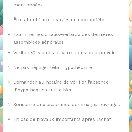
mentionnées
Être attentif aux charges de copropriété :
Examiner les procès-verbaux des dernières
assemblées générales
Vérifier s’il y a des travaux votés ou à prévoir
Ne pas négliger l’état hypothécaire :
Demander au notaire de vérifier l’absence
d’hypothèques sur le bien
Souscrire une assurance dommages-ouvrage :
En cas de travaux importants après l’achat