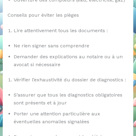
Conseils pour éviter les pièges
Lire attentivement tous les documents :
Ne rien signer sans comprendre
Demander des explications au notaire ou à un
avocat si nécessaire
Vérifier l’exhaustivité du dossier de diagnostics :
S’assurer que tous les diagnostics obligatoires
sont présents et à jour
Porter une attention particulière aux
éventuelles anomalies signalées