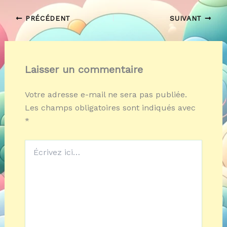
PRÉCÉDENT
SUIVANT
Laisser un commentaire
Votre adresse e-mail ne sera pas publiée.
Les champs obligatoires sont indiqués avec
*
Écrivez
ici…