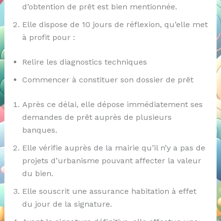
d’obtention de prêt est bien mentionnée.
Elle dispose de 10 jours de réflexion, qu’elle met
à profit pour :
Relire les diagnostics techniques
Commencer à constituer son dossier de prêt
Après ce délai, elle dépose immédiatement ses
demandes de prêt auprès de plusieurs
banques.
Elle vérifie auprès de la mairie qu’il n’y a pas de
projets d’urbanisme pouvant affecter la valeur
du bien.
Elle souscrit une assurance habitation à effet
du jour de la signature.